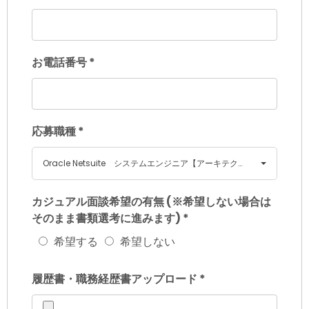
お電話番号
*
応募職種
*
Oracle Netsuite システムエンジニア【アーキテクト職】
カジュアル面談希望の有無 (※希望しない場合は
そのまま書類選考に進みます)
*
希望する
希望しない
履歴書・職務経歴書アップロード
*