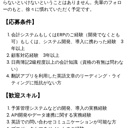
らないといけないということはありません。先輩のフォロ
ーのもと、徐々に慣れていただく予定です。
【応募条件】
会計システムもしくはERPのご経験（開発でなくとも
可）もしくは、システム開発、導入に携わった経験 3
年以上
顧客対応経験 3年以上
日商簿記2級程度以上の会計知識（資格の有無は問わな
い）
翻訳アプリを利用した英語文章のリーディング・ライ
ティングに抵抗がない方
【歓迎スキル】
予算管理システムなどの開発、導入の実務経験
API開発やデータ連携に関する実務経験
英語での問い合わせコミュニケーションが可能な方