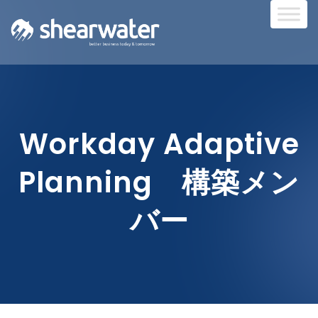
Workday Adaptive
Planning 構築メン
バー