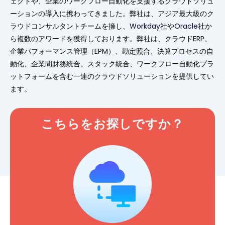
ェクトや、企業のワークフロー自動化を支援するクラウドソリュ
ーションの導入に携わってきました。弊社は、アジア最大級のク
ラウドコンサルタントチームを擁し、
Workday
社や
Oracle
社か
ら複数のアワードを獲得しております。弊社は、クラウドERP、
企業パフォーマンス管理（EPM）、勘定照合、決算プロセスの自
動化、企業間財務統合、スタック統合、ワークフロー自動化プラ
ットフォームを含む一連のクラウドソリューションを提供してい
ます。
こちらをお探しですか？