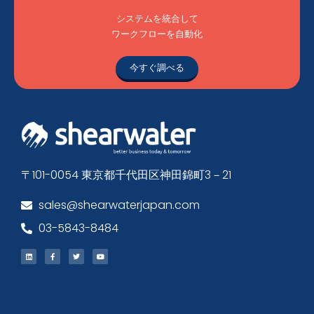
システムを統合して
ワークフローを自動化
今すぐ調べる
〒101-0054 東京都千代田区神田錦町3－21
sales@shearwaterjapan.com
03-5843-8484