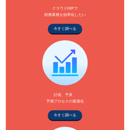
クラウドERPで
財務業務を効率化したい
今すぐ調べる
計画、予算、
予測プロセスの最適化
今すぐ調べる