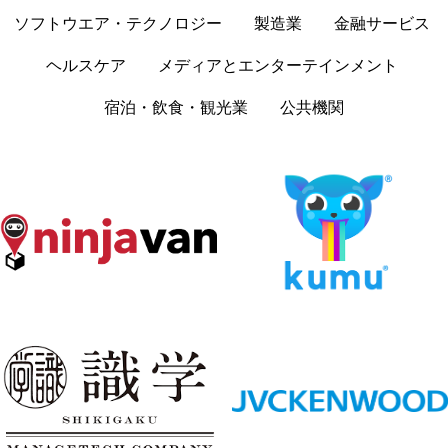
ソフトウエア・テクノロジー
製造業
金融サービス
ヘルスケア
メディアとエンターテインメント
宿泊・飲食・観光業
公共機関