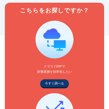
こちらをお探しですか？
クラウドERPで
財務業務を効率化したい
今すぐ調べる