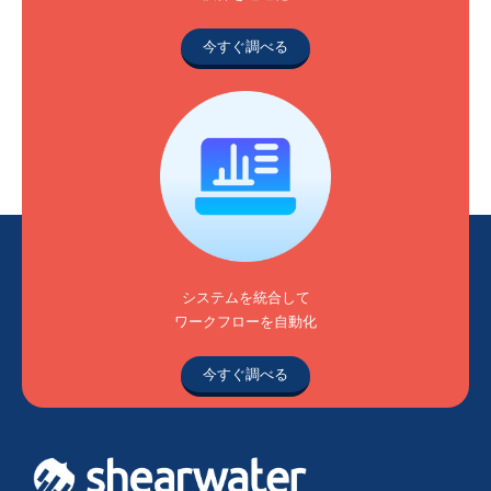
今すぐ調べる
システムを統合して
ワークフローを自動化
今すぐ調べる