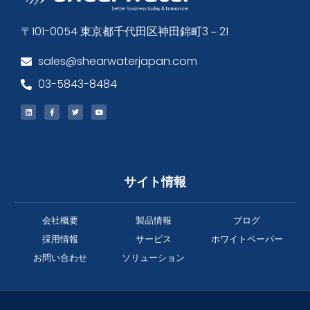
〒101-0054 東京都千代田区神田錦町3－21
sales@shearwaterjapan.com
03-5843-8484
サイト情報
会社概要
製品情報
ブログ
採用情報
サービス
ホワイトペーパー
お問い合わせ
ソリューション