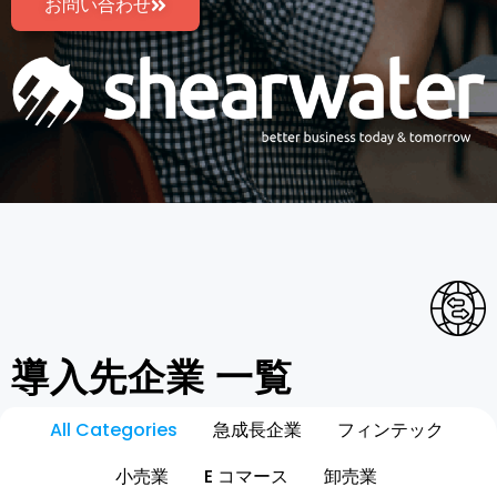
お問い合わせ
導入先企業 一覧
All Categories
急成長企業
フィンテック
小売業
E コマース
卸売業