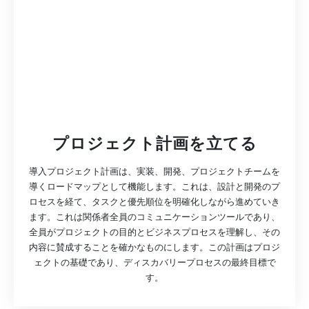
プロジェクト計画を立てる
導入プロジェクト計画は、実装、開発、プロジェクトチームを
導くロードマップとして機能します。これは、設計と開発のプ
ロセスを経て、タスクと優先順位を明確化しながら進めていき
ます。これは関係者全員のコミュニケーションツールであり、
全員がプロジェクトの目的とビジネスプロセスを理解し、その
内容に賛成することを確かなものにします。この計画はプロジ
ェクトの基礎であり、ディスカバリープロセスの最終目標で
す。