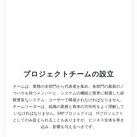
プロジェクトチームの設立
チームは、業務の全部門から代表者を集め、各部門の最新のノ
ウハウを持つメンバーと、システムの機能と限界に精通した経
験豊富なシステム・ユーザーで構成されなければなりません。
チームリーダーは、組織の業務と将来の方向性をよく理解して
いなければなりません。ERPプロジェクトは、ITプロジェクト
としてのみ捉えられることもありますが、ビジネス全体を巻き
込み、影響を与えるべきです。