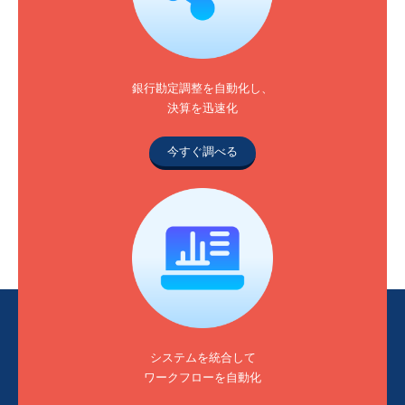
銀行勘定調整を自動化し、
決算を迅速化
今すぐ調べる
システムを統合して
ワークフローを自動化