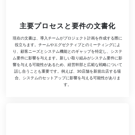
主要プロセスと要件の文書化
現在の文書は、導入チームがプロジェクト計画を作成する際に
役立ちます。チームやエグゼクティブとのミーティングによ
り、顧客ニーズとシステム機能とのギャップを特定し、システ
ム要件に影響を与えます。新しい取り組みがシステム要件に影
響を与える可能性があるため、経営幹部と広範な戦略について
話し合うことも重要です。例えば、30店舗を新規出店する場
合、システムのセットアップに影響を与える可能性がありま
す。