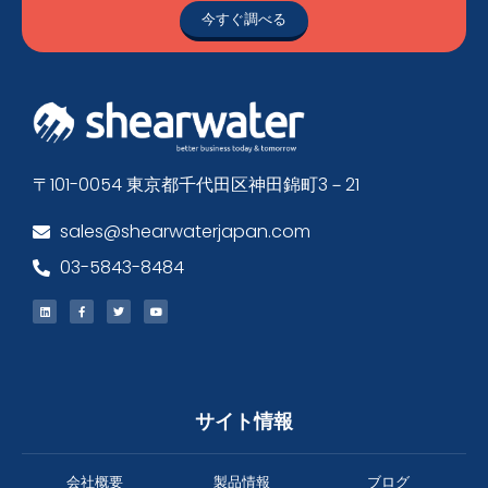
今すぐ調べる
〒101-0054 東京都千代田区神田錦町3－21
sales@shearwaterjapan.com
03-5843-8484
サイト情報
会社概要
製品情報
ブログ