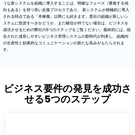
うな新システムを組織に導入することは、明確なフェーズ（重複する傾
向もある）を持つ長い反復プロセスであり、 新システムが積極的に導入
される時点である「本稼働」以降にも続きます。貴社の組織が新しいシ
ステムに投資すべきかどうか、まだ確信が持てない場合は、ビジネスを
成功させるための弊社の5つのステップをご覧ください。最終的には、統
合された成長しやすいビジネス管理システムの新時代が到来し、組織内
の生産性と効果的なコミュニケーションの新たな高みがもたらされま
す。
ビジネス要件の発見を成功さ
せる5つのステップ