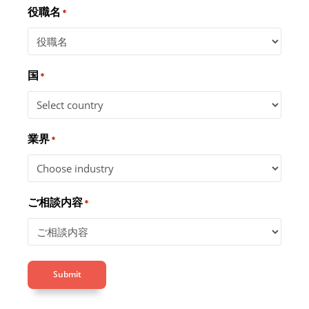
役職名
*
国
*
業界
*
ご相談内容
*
Submit