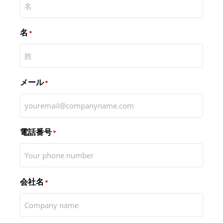
名
*
メール
*
電話番号
*
会社名
*