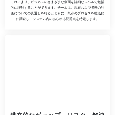
これにより、ビジネスのさまざまな側面を詳細なレベルで包括
的に理解することができます。チームは、現在および将来の計
画についての見通しを得るとともに、既存のプロセスを徹底的
に調査し、システム内のあらゆる問題点を特定します。