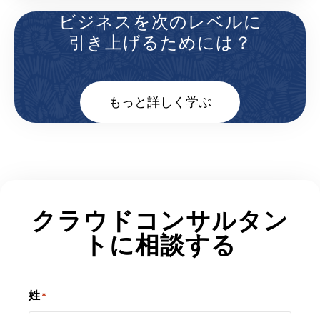
ビジネスを次のレベルに
引き上げるためには？
もっと詳しく学ぶ
クラウドコンサルタン
トに相談する
姓
*