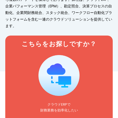
企業パフォーマンス管理（EPM）、勘定照合、決算プロセスの自
動化、企業間財務統合、スタック統合、ワークフロー自動化プラ
ットフォームを含む一連のクラウドソリューションを提供してい
ます。
こちらをお探しですか？
クラウドERPで
財務業務を効率化したい