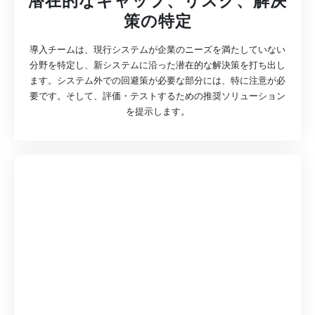
潜在的なギャップ、リスク、解決
策の特定
導入チームは、現行システムが企業のニーズを満たしていない
分野を特定し、新システムに沿った潜在的な解決策を打ち出し
ます。システム外での回避策が必要な部分には、特に注意が必
要です。そして、評価・テストするための推奨ソリューション
を提示します。