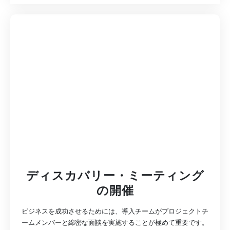
ディスカバリー・ミーティング
の開催
ビジネスを成功させるためには、導入チームがプロジェクトチ
ームメンバーと綿密な面談を実施することが極めて重要です。