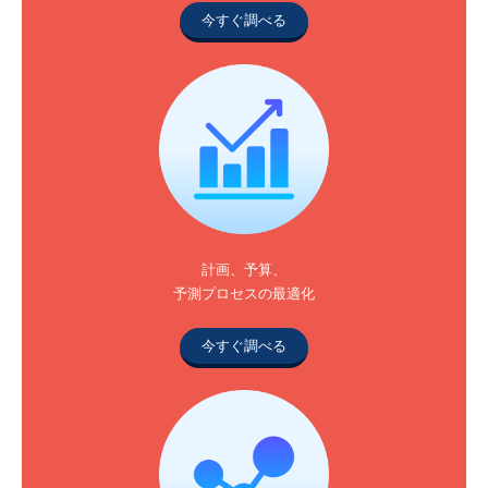
今すぐ調べる
計画、予算、
予測プロセスの最適化
今すぐ調べる