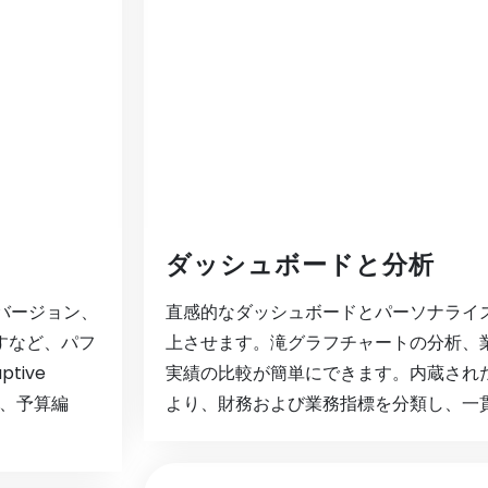
ダッシュボードと分析
、バージョン、
直感的なダッシュボードとパーソナライ
すなど、パフ
上させます。滝グラフチャートの分析、
tive
実績の比較が簡単にできます。内蔵され
グ、予算編
より、財務および業務指標を分類し、一