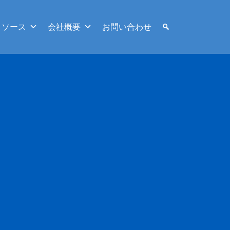
リソース
会社概要
お問い合わせ