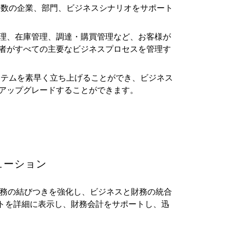
複数の企業、部門、ビジネスシナリオをサポート
理、在庫管理、調達・購買管理など、お客様が
者がすべての主要なビジネスプロセスを管理す
ステムを素早く立ち上げることができ、ビジネス
アップグレードすることができます。
ューション
財務の結びつきを強化し、ビジネスと財務の統合
トを詳細に表示し、財務会計をサポートし、迅