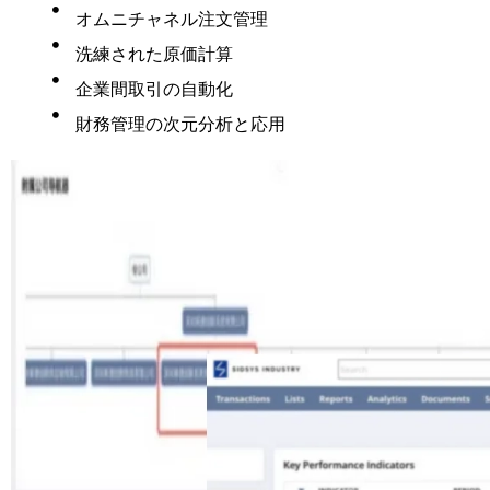
オムニチャネル注文管理
洗練された原価計算
企業間取引の自動化
財務管理の次元分析と応用