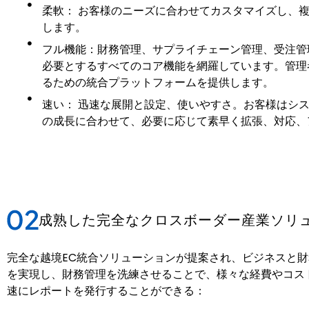
柔軟： お客様のニーズに合わせてカスタマイズし、
します。
フル機能：財務管理、サプライチェーン管理、受注管
必要とするすべてのコア機能を網羅しています。管理
るための統合プラットフォームを提供します。
速い： 迅速な展開と設定、使いやすさ。お客様はシ
の成長に合わせて、必要に応じて素早く拡張、対応、
成熟した完全なクロスボーダー産業ソリ
完全な越境EC統合ソリューションが提案され、ビジネスと
を実現し、財務管理を洗練させることで、様々な経費やコス
速にレポートを発行することができる：