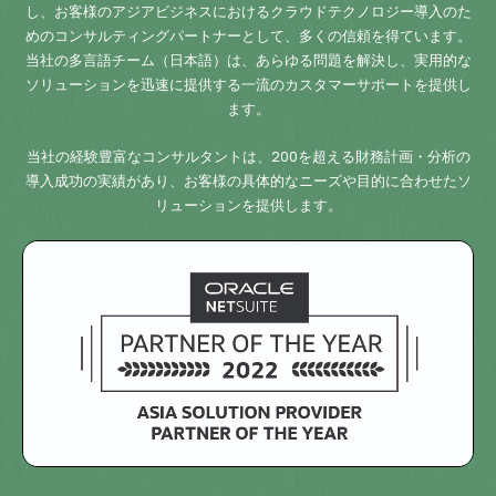
し、お客様のアジアビジネスにおけるクラウドテクノロジー導入のた
めのコンサルティングパートナーとして、多くの信頼を得ています。
当社の多言語チーム（日本語）は、あらゆる問題を解決し、実用的な
ソリューションを迅速に提供する一流のカスタマーサポートを提供し
ます。
当社の経験豊富なコンサルタントは、200を超える財務計画・分析の
導入成功の実績があり、お客様の具体的なニーズや目的に合わせたソ
リューションを提供します。