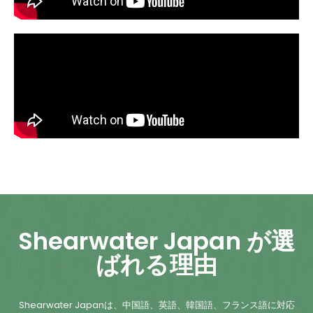
Shearwater Japan が選
ばれる理由
Shearwater Japanは、中国語、英語、韓国語、フランス語に対応