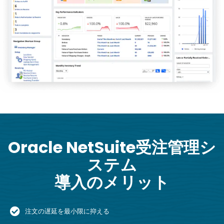
Oracle NetSuite受注管理シ
ステム
導入のメリット
注文の遅延を最小限に抑える