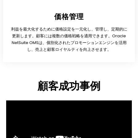
価格管理
利益を最大化するために価格設定を一元化し、管理し、定期的に
更新します。顧客には複数の価格戦略を適用できます。Oracle
NetSuite OMSは、個別化されたプロモーションエンジンを活用
し、売上と顧客ロイヤルティを向上させます。
顧客成功事例