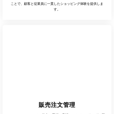
ことで、顧客と従業員に一貫したショッピング体験を提供しま
す。
販売注文管理