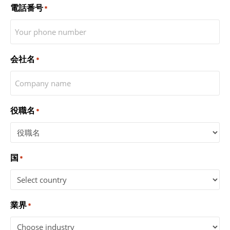
電話番号
*
会社名
*
役職名
*
国
*
業界
*