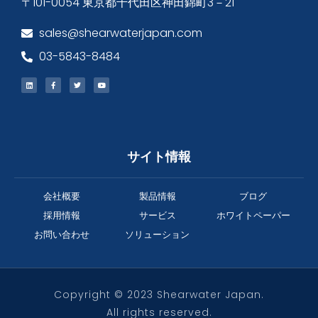
〒101-0054 東京都千代田区神田錦町3－21
sales@shearwaterjapan.com
03-5843-8484
サイト情報
会社概要
製品情報
ブログ
採用情報
サービス
ホワイトペーパー
お問い合わせ
ソリューション
Copyright © 2023 Shearwater Japan.
All rights reserved.