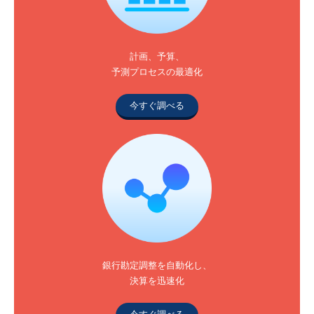
計画、予算、
予測プロセスの最適化
今すぐ調べる
銀行勘定調整を自動化し、
決算を迅速化