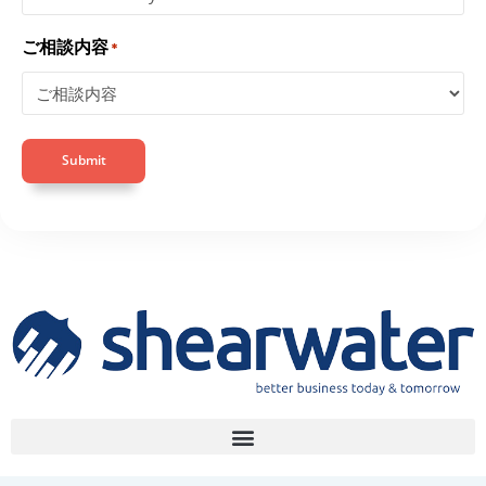
ご相談内容
*
Submit