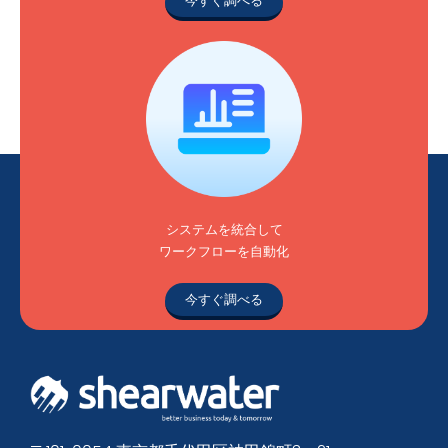
今すぐ調べる
システムを統合して
ワークフローを自動化
今すぐ調べる