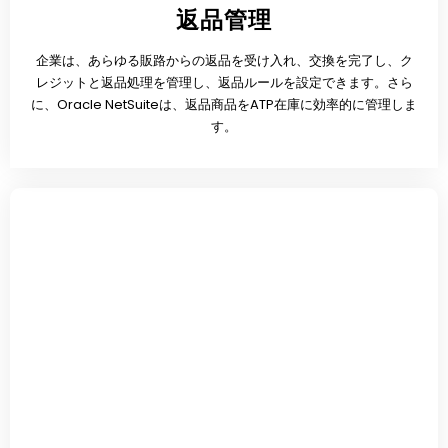
返品管理
企業は、あらゆる販路からの返品を受け入れ、交換を完了し、ク
レジットと返品処理を管理し、返品ルールを設定できます。さら
に、Oracle NetSuiteは、返品商品をATP在庫に効率的に管理しま
す。