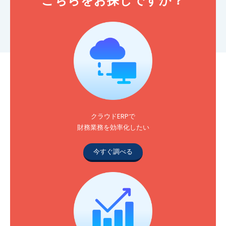
こちらをお探しですか？
クラウドERPで
財務業務を効率化したい
今すぐ調べる