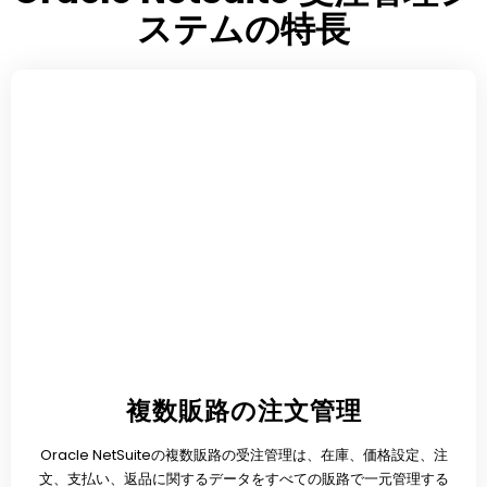
ステムの特長
複数販路の注文管理
Oracle NetSuiteの複数販路の受注管理は、在庫、価格設定、注
文、支払い、返品に関するデータをすべての販路で一元管理する