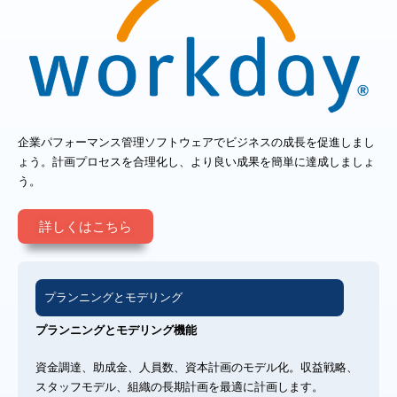
企業パフォーマンス管理ソフトウェアでビジネスの成長を促進しまし
ょう。計画プロセスを合理化し、より良い成果を簡単に達成しましょ
う。
詳しくはこちら
プランニングとモデリング
プランニングとモデリング機能
資金調達、助成金、人員数、資本計画のモデル化。収益戦略、
スタッフモデル、組織の長期計画を最適に計画します。