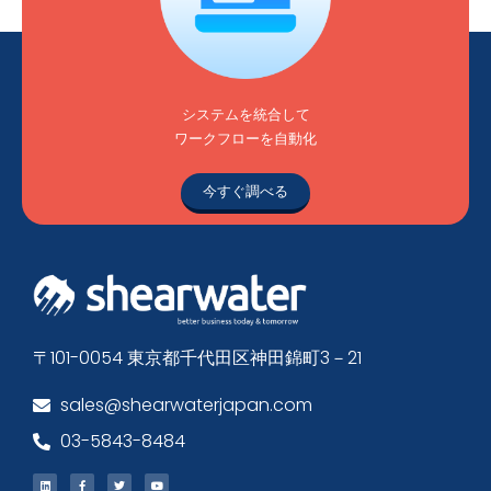
システムを統合して
ワークフローを自動化
今すぐ調べる
〒101-0054 東京都千代田区神田錦町3－21
sales@shearwaterjapan.com
03-5843-8484