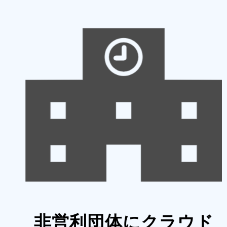
非営利団体にクラウド