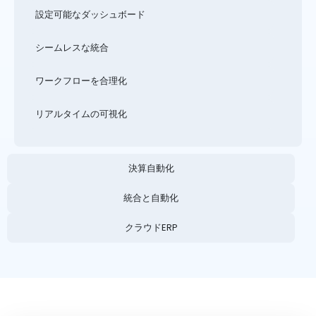
設定可能なダッシュボード
シームレスな統合
ワークフローを合理化
リアルタイムの可視化
決算自動化
統合と自動化
クラウドERP