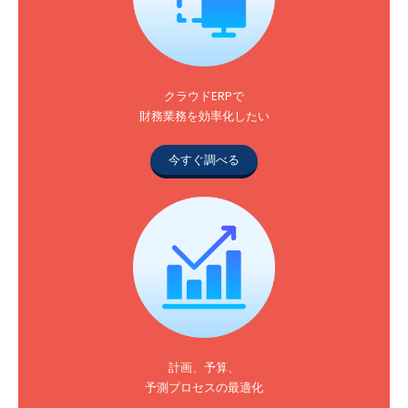
クラウドERPで
財務業務を効率化したい
今すぐ調べる
計画、予算、
予測プロセスの最適化