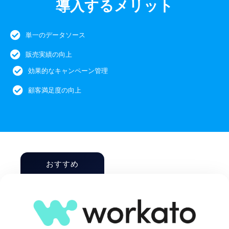
導入するメリット
単一のデータソース
販売実績の向上
効果的なキャンペーン管理
顧客満足度の向上
おすすめ