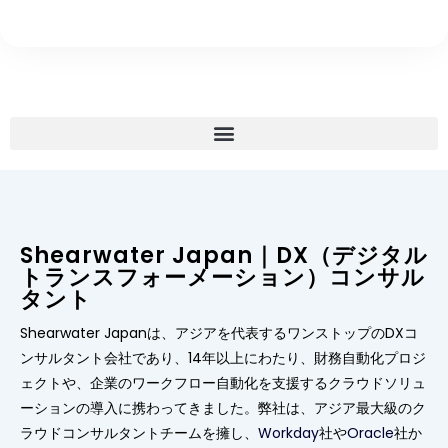
Shearwater Japan｜DX（デジタル
トランスフォーメーション）コンサル
タント
Shearwater Japanは、アジアを代表するワンストップのDXコ
ンサルタント会社であり、14年以上にわたり、財務自動化プロジ
ェクトや、企業のワークフロー自動化を支援するクラウドソリュ
ーションの導入に携わってきました。弊社は、アジア最大級のク
ラウドコンサルタントチームを擁し、
Workday
社や
Oracle
社か