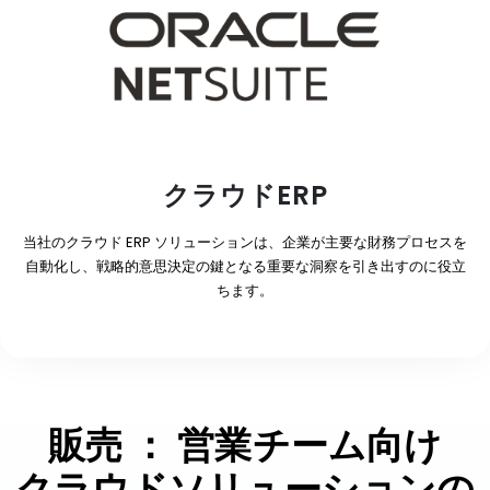
クラウドERP
当社のクラウド ERP ソリューションは、企業が主要な財務プロセスを
自動化し、戦略的意思決定の鍵となる重要な洞察を引き出すのに役立
ちます。
販売 ： 営業チーム向け
クラウドソリューションの