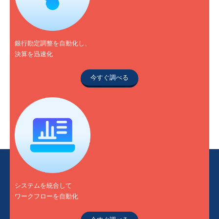
銀行勘定調整を自動化し、
決算を迅速化
今すぐ調べる
システムを統合して
ワークフローを自動化