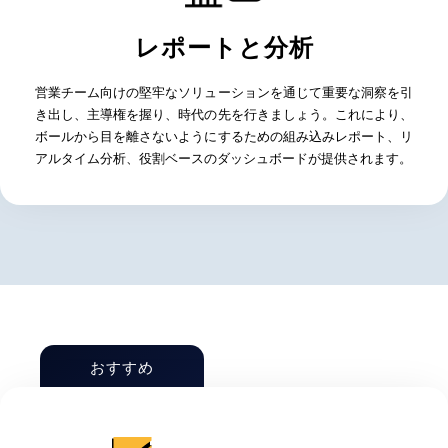
レポートと分析
営業チーム向けの堅牢なソリューションを通じて重要な洞察を引
き出し、主導権を握り、時代の先を行きましょう。これにより、
ボールから目を離さないようにするための組み込みレポート、リ
アルタイム分析、役割ベースのダッシュボードが提供されます。
おすすめ