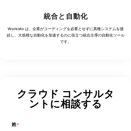
統合と自動化
Workato は、企業がコーディングを必要とせずに異種システムを接
続し、大規模な自動化を加速するのに役立つ統合主導の自動化ツール
です。
クラウド コンサルタ
ントに相談する
姓
*