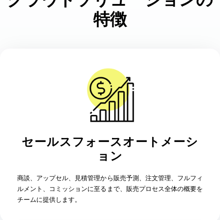
特徴
セールスフォースオートメーシ
ョン
商談、アップセル、見積管理から販売予測、注文管理、フルフィ
ルメント、コミッションに至るまで、販売プロセス全体の概要を
チームに提供します。