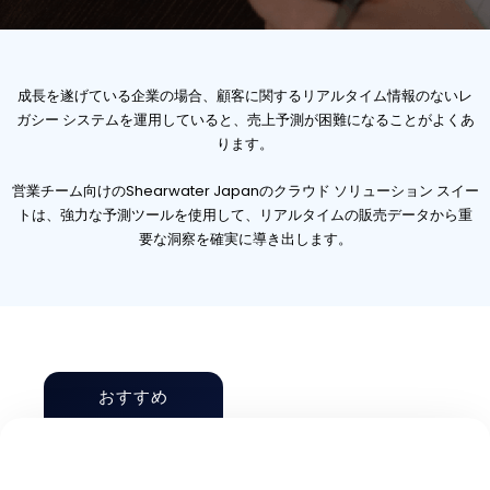
成長を遂げている企業の場合、顧客に関するリアルタイム情報のないレ
ガシー システムを運用していると、売上予測が困難になることがよくあ
ります。
営業チーム向けのShearwater Japanのクラウド ソリューション スイー
トは、強力な予測ツールを使用して、リアルタイムの販売データから重
要な洞察を確実に導き出します。
おすすめ