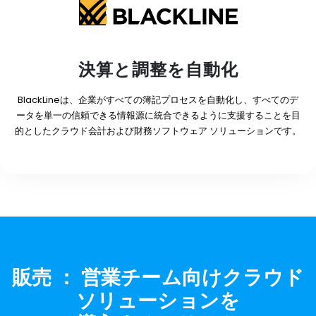
決算と調整を自動化
BlackLineは、企業がすべての簿記プロセスを自動化し、すべてのデ
ータを単一の信頼できる情報源に統合できるように支援することを目
的としたクラウド会計および財務ソフトウェア ソリューションです。
販売 ： 営業チーム向けクラウド
ソリューションを