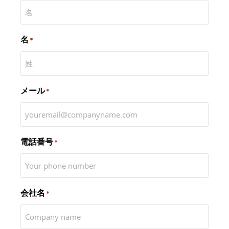
名
*
メール
*
電話番号
*
会社名
*