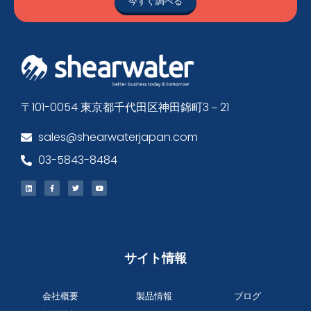
今すぐ調べる
〒101-0054 東京都千代田区神田錦町3－21
sales@shearwaterjapan.com
03-5843-8484
サイト情報
会社概要
製品情報
ブログ