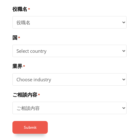
役職名
*
国
*
業界
*
ご相談内容
*
Submit