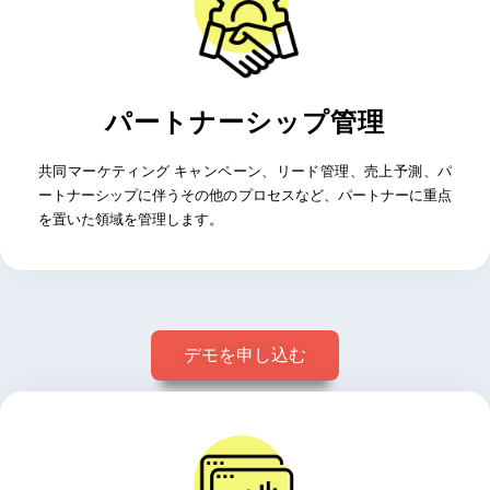
パートナーシップ管理
共同マーケティング キャンペーン、リード管理、売上予測、パ
ートナーシップに伴うその他のプロセスなど、パートナーに重点
を置いた領域を管理します。
デモを申し込む