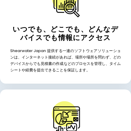
いつでも、どこでも、どんなデ
バイスでも情報にアクセス
Shearwater Japan 提供する一連のソフトウェアソリューショ
ンは、インターネット接続があれば、場所や場所を問わず、どの
デバイスからでも見積書の作成などのプロセスを管理し、タイム
シートや経費を提出できることを保証します。