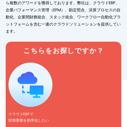
ら複数のアワードを獲得しております。弊社は、クラウドERP、
企業パフォーマンス管理（EPM）、勘定照合、決算プロセスの自
動化、企業間財務統合、スタック統合、ワークフロー自動化プラ
ットフォームを含む一連のクラウドソリューションを提供してい
ます。
こちらをお探しですか？
クラウドERPで
財務業務を効率化したい