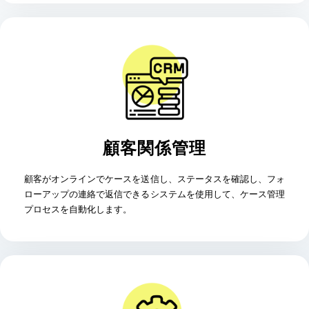
顧客関係管理
顧客がオンラインでケースを送信し、ステータスを確認し、フォ
ローアップの連絡で返信できるシステムを使用して、ケース管理
プロセスを自動化します。