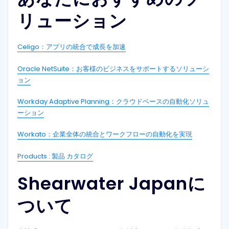
リューション
Celigo：アプリの統合で成長を加速
Oracle NetSuite：お客様のビジネスをサポートするソリューシ
ョン
Workday Adaptive Planning：クラウドベースの自動化ソリュ
ーション
Workato：企業全体の統合とワークフローの自動化を実現
Products : 製品 カタログ
Shearwater Japanに
ついて