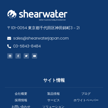
〒101-0054 東京都千代田区神田錦町3－21
sales@shearwaterjapan.com
03-5843-8484
サイト情報
会社概要
製品情報
ブログ
採用情報
サービス
ホワイトペーパー
お問い合わせ
ソリューション