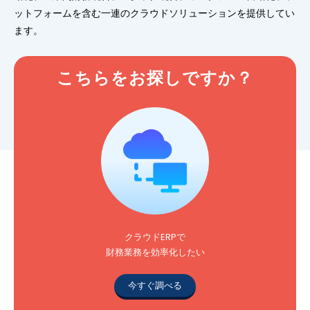
ットフォームを含む一連のクラウドソリューションを提供してい
ます。
こちらをお探しですか？
クラウドERPで
財務業務を効率化したい
今すぐ調べる