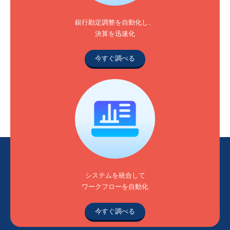
銀行勘定調整を自動化し、
決算を迅速化
今すぐ調べる
システムを統合して
ワークフローを自動化
今すぐ調べる