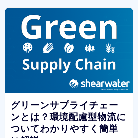
グリーンサプライチェー
ンとは？環境配慮型物流に
ついてわかりやすく簡単