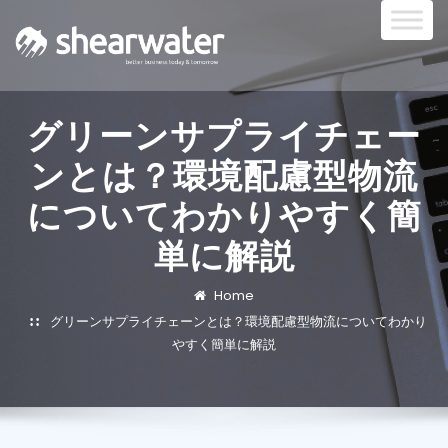
グリーンサプライチェー
ンとは？環境配慮型物流
についてわかりやすく簡
単に解説
Home
グリーンサプライチェーンとは？環境配慮型物流についてわかり
やすく簡単に解説