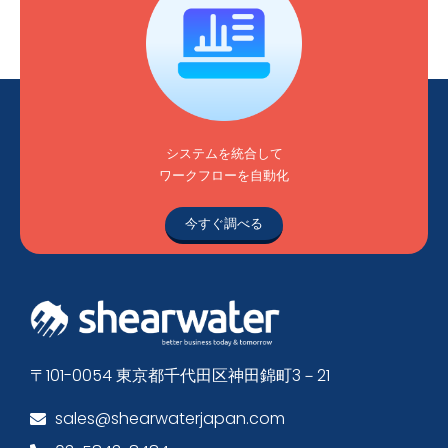
システムを統合して
ワークフローを自動化
今すぐ調べる
〒101-0054 東京都千代田区神田錦町3－21
sales@shearwaterjapan.com