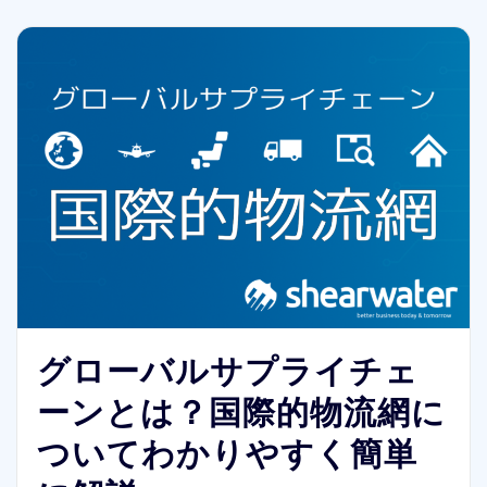
グローバルサプライチェ
ーンとは？国際的物流網に
ついてわかりやすく簡単