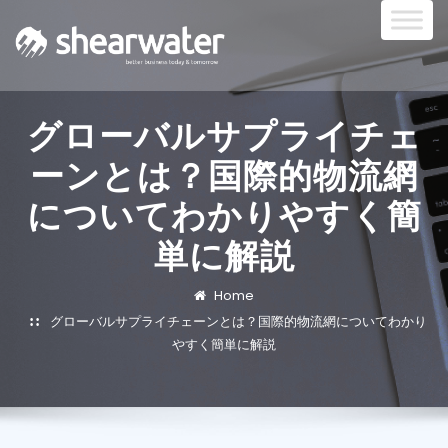
グローバルサプライチェ
ーンとは？国際的物流網
についてわかりやすく簡
単に解説
Home
グローバルサプライチェーンとは？国際的物流網についてわかり
やすく簡単に解説