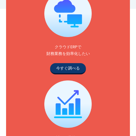
クラウドERPで
財務業務を効率化したい
今すぐ調べる