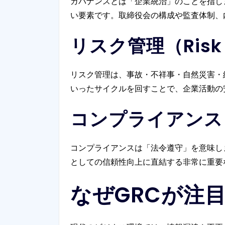
ガバナンスとは「企業統治」のことを指し
い要素です。取締役会の構成や監査体制、
リスク管理（Risk
リスク管理は、事故・不祥事・自然災害・
いったサイクルを回すことで、企業活動の
コンプライアンス（
コンプライアンスは「法令遵守」を意味し
としての信頼性向上に直結する非常に重要
なぜGRCが注