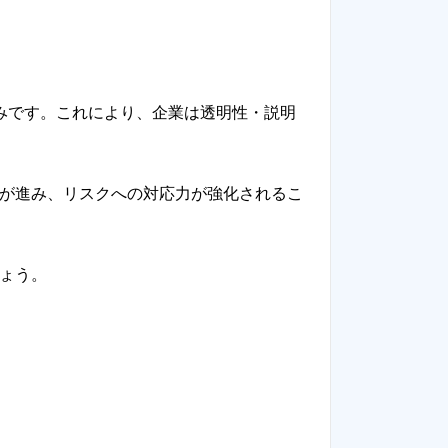
みです。これにより、企業は透明性・説明
有が進み、リスクへの対応力が強化されるこ
ょう。