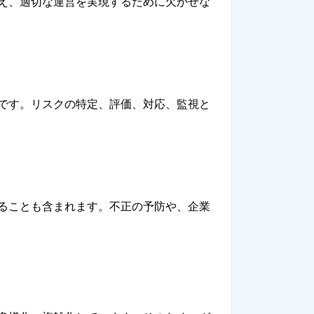
え、適切な運営を実現するために欠かせな
です。リスクの特定、評価、対応、監視と
ることも含まれます。不正の予防や、企業