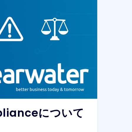
mplianceについて