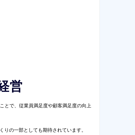
経営
くことで、従業員満足度や顧客満足度の向上
づくりの一部としても期待されています。