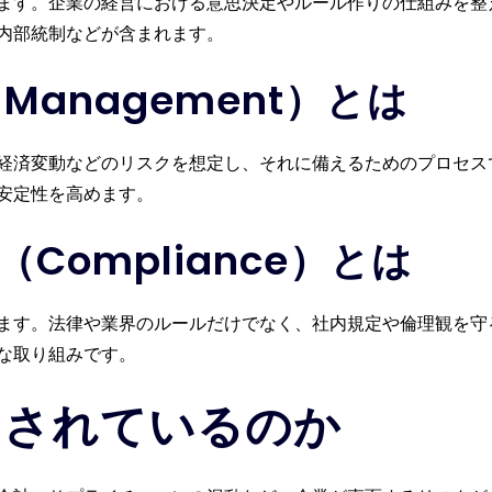
ます。企業の経営における意思決定やルール作りの仕組みを整
内部統制などが含まれます。
 Management）とは
経済変動などのリスクを想定し、それに備えるためのプロセス
安定性を高めます。
Compliance）とは
ます。法律や業界のルールだけでなく、社内規定や倫理観を守
な取り組みです。
目されているのか