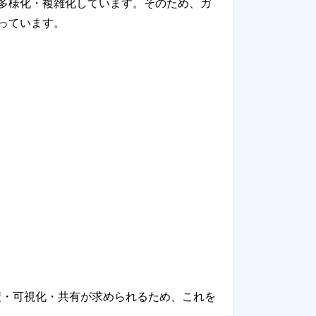
多様化・複雑化しています。そのため、ガ
っています。
積・可視化・共有が求められるため、これを