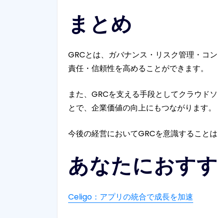
まとめ
GRCとは、ガバナンス・リスク管理・コ
責任・信頼性を高めることができます。
また、GRCを支える手段としてクラウド
とで、企業価値の向上にもつながります。
今後の経営においてGRCを意識すること
あなたにおすす
Celigo：アプリの統合で成長を加速