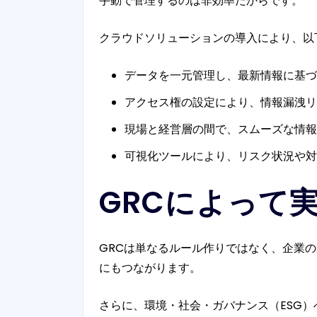
手動で管理するのは非効率だからです。
クラウドソリューションの導入により、以
データを一元管理し、最新情報に基づ
アクセス権の設定により、情報漏洩リ
現場と経営層の間で、スムーズな情報
可視化ツールにより、リスク状況や対
GRCによって
GRCは単なるルール作りではなく、企業
にもつながります。
さらに、環境・社会・ガバナンス（ESG