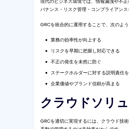
現代のビジネス環境では、情報漏洩や不正
バナンス・リスク管理・コンプライアンス
GRCを統合的に運用することで、次のよ
業務の効率性が向上する
リスクを早期に把握し対応できる
不正の発生を未然に防ぐ
ステークホルダーに対する説明責任を
企業価値やブランド信頼が高まる
クラウドソリュ
GRCを適切に実現するには、クラウド技