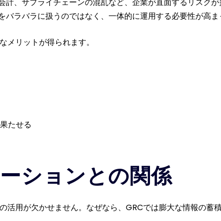
会計、サプライチェーンの混乱など、企業が直面するリスクが
をバラバラに扱うのではなく、一体的に運用する必要性が高ま
うなメリットが得られます。
果たせる
ーションとの関係
術の活用が欠かせません。なぜなら、GRCでは膨大な情報の蓄