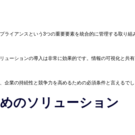
ンプライアンスという3つの重要要素を統合的に管理する取り組
ソリューションの導入は非常に効果的です。情報の可視化と共
は、企業の持続性と競争力を高めるための必須条件と言えるでし
めのソリューション