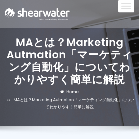
MAとは？Marketing
Autmation「マーケティ
ング自動化」についてわ
かりやすく簡単に解説
Home
MAとは？Marketing Autmation「マーケティング自動化」につい
てわかりやすく簡単に解説