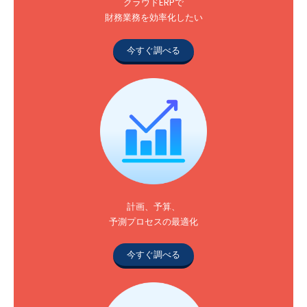
クラウドERPで
財務業務を効率化したい
今すぐ調べる
計画、予算、
予測プロセスの最適化
今すぐ調べる