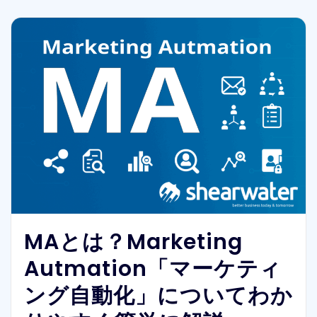
MAとは？Marketing
Autmation「マーケティ
ング自動化」についてわか