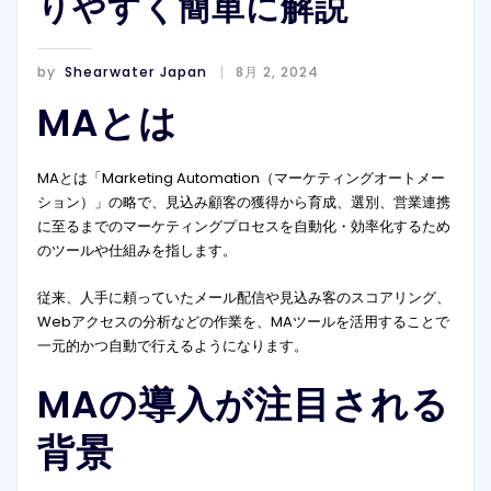
りやすく簡単に解説
by
Shearwater Japan
8月 2, 2024
MAとは
MAとは「Marketing Automation（マーケティングオートメー
ション）」の略で、見込み顧客の獲得から育成、選別、営業連携
に至るまでのマーケティングプロセスを自動化・効率化するため
のツールや仕組みを指します。
従来、人手に頼っていたメール配信や見込み客のスコアリング、
Webアクセスの分析などの作業を、MAツールを活用することで
一元的かつ自動で行えるようになります。
MAの導入が注目される
背景