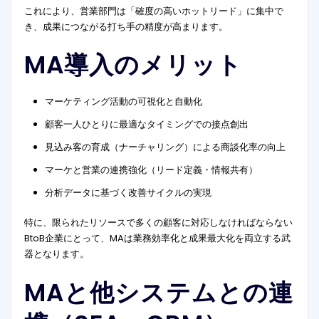
これにより、営業部門は「確度の高いホットリード」に集中で
き、成果につながる打ち手の精度が高まります。
MA導入のメリット
マーケティング活動の可視化と自動化
顧客一人ひとりに最適なタイミングでの接点創出
見込み客の育成（ナーチャリング）による商談化率の向上
マーケと営業の連携強化（リード定義・情報共有）
分析データに基づく改善サイクルの実現
特に、限られたリソースで多くの顧客に対応しなければならない
BtoB企業にとって、MAは業務効率化と成果最大化を両立する武
器となります。
MAと他システムとの連