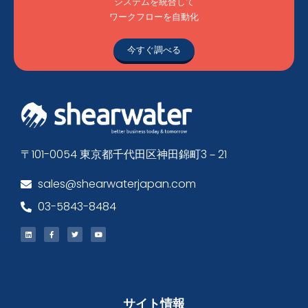
システムを統合して
ワークフローを自動化
今すぐ調べる
〒101-0054 東京都千代田区神田錦町3－21
sales@shearwaterjapan.com
03-5843-8484
サイト情報