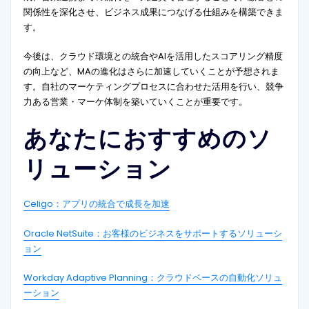
関係性を深化させ、ビジネス成果につなげる仕組みを構築できま
す。
今後は、クラウド環境との統合やAIを活用したスコアリング精度
の向上など、MAの進化はさらに加速していくことが予想されま
す。自社のマーケティングプロセスに合わせた活用を行い、競争
力ある営業・マーケ体制を築いていくことが重要です。
あなたにおすすめのソ
リューション
Celigo：アプリの統合で成長を加速
Oracle NetSuite：お客様のビジネスをサポートするソリューシ
ョン
Workday Adaptive Planning：クラウドベースの自動化ソリュ
ーション