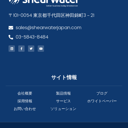
〒101-0054 東京都千代田区神田錦町3－21
sales@shearwaterjapan.com
03-5843-8484
サイト情報
会社概要
製品情報
ブログ
採用情報
サービス
ホワイトペーパー
お問い合わせ
ソリューション