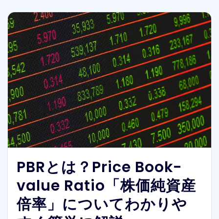
PBRとは？Price Book-
value Ratio「株価純資産
倍率」についてわかりや