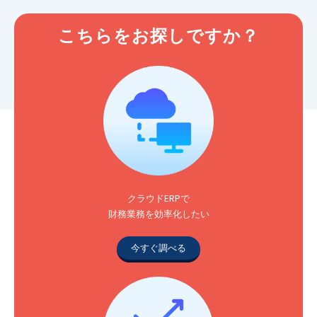
こちらをお探しですか？
クラウドERPで
財務業務を効率化したい
今すぐ調べる