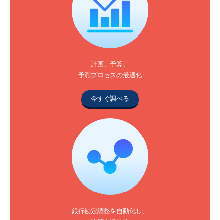
計画、予算、
予測プロセスの最適化
今すぐ調べる
銀行勘定調整を自動化し、