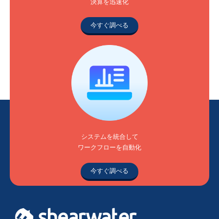
決算を迅速化
今すぐ調べる
システムを統合して
ワークフローを自動化
今すぐ調べる