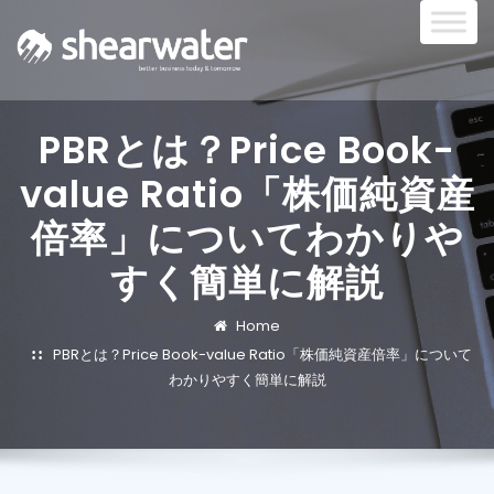
PBRとは？Price Book-
value Ratio「株価純資産
倍率」についてわかりや
すく簡単に解説
Home
PBRとは？Price Book-value Ratio「株価純資産倍率」について
わかりやすく簡単に解説