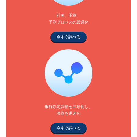
計画、予算、
予測プロセスの最適化
今すぐ調べる
銀行勘定調整を自動化し、
決算を迅速化
今すぐ調べる