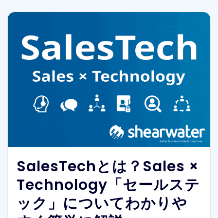
SalesTechとは？Sales ×
Technology「セールステ
ック」についてわかりや