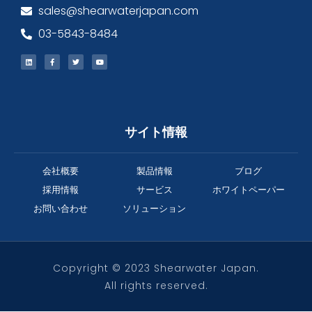
sales@shearwaterjapan.com
03-5843-8484
サイト情報
会社概要
製品情報
ブログ
採用情報
サービス
ホワイトペーパー
お問い合わせ
ソリューション
Copyright © 2023 Shearwater Japan.
All rights reserved.