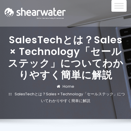
SalesTechとは？Sales
× Technology「セール
ステック」についてわか
りやすく簡単に解説
Home
SalesTechとは？Sales × Technology「セールステック」につ
いてわかりやすく簡単に解説