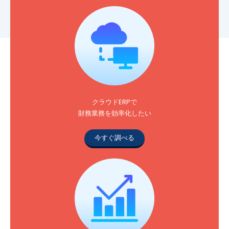
クラウドERPで
財務業務を効率化したい
今すぐ調べる