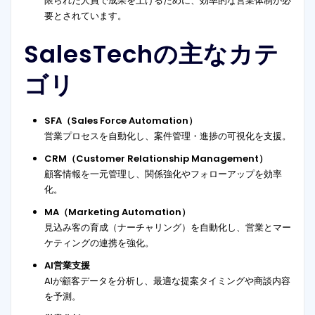
限られた人員で成果を上げるために、効率的な営業体制が必
要とされています。
SalesTechの主なカテ
ゴリ
SFA（Sales Force Automation）
営業プロセスを自動化し、案件管理・進捗の可視化を支援。
CRM（Customer Relationship Management）
顧客情報を一元管理し、関係強化やフォローアップを効率
化。
MA（Marketing Automation）
見込み客の育成（ナーチャリング）を自動化し、営業とマー
ケティングの連携を強化。
AI営業支援
AIが顧客データを分析し、最適な提案タイミングや商談内容
を予測。