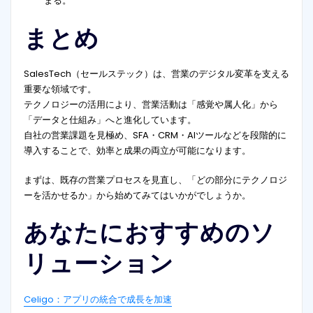
まる。
まとめ
SalesTech（セールステック）は、営業のデジタル変革を支える
重要な領域です。
テクノロジーの活用により、営業活動は「感覚や属人化」から
「データと仕組み」へと進化しています。
自社の営業課題を見極め、SFA・CRM・AIツールなどを段階的に
導入することで、効率と成果の両立が可能になります。
まずは、既存の営業プロセスを見直し、「どの部分にテクノロジ
ーを活かせるか」から始めてみてはいかがでしょうか。
あなたにおすすめのソ
リューション
Celigo：アプリの統合で成長を加速