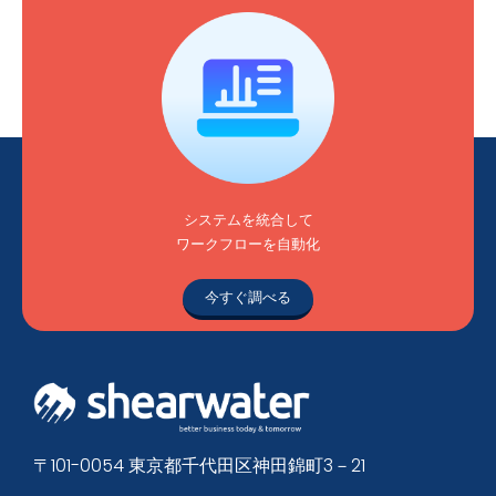
システムを統合して
ワークフローを自動化
今すぐ調べる
〒101-0054 東京都千代田区神田錦町3－21