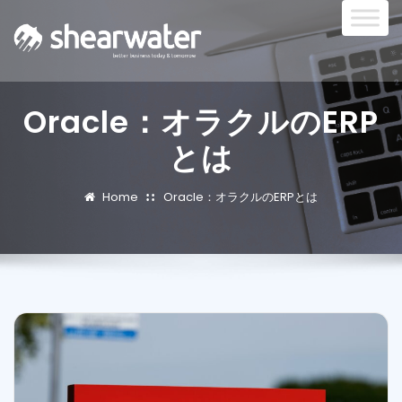
Oracle：オラクルのERP
とは
Home
Oracle：オラクルのERPとは