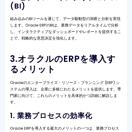
(BI)
組み込みのBIツールを通じて、データ駆動型の洞察と分析を実現
します。Oracle ERPのBIは、業務データをリアルタイムで分析
し、インタラクティブなダッシュボードやレポートを提供するこ
とで、戦略的な意思決定を強化します。
3.オラクルのERPを導入す
るメリット
Oracleのエンタープライズ・リソース・プランニング (ERP) シ
ステムの導入は、企業に多岐にわたるメリットを提供します。専
門家に向けて、これらのメリットを具体的かつ詳細に解説しま
す。
1. 業務プロセスの効率化
Oracle ERPを導入する最大のメリットの一つは、業務プロセス