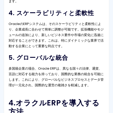
ます。
4. スケーラビリティと柔軟性
OracleのERPシステムは、そのスケーラビリティと柔軟性によ
り、企業成長に合わせて簡単に調整が可能です。拡張機能やモジ
ュールの追加により、新しいビジネス要件や市場の変化に迅速に
対応することができます。これは、特にダイナミックな業界で活
動する企業にとって重要な利点です。
5. グローバルな統合
多国籍企業の場合、Oracle ERPは、異なる国々の法律、通貨、
言語に対応する能力を持っており、国際的な業務の統合を可能に
します。これにより、グローバルなビジネスプロセスとデータ管
理が一元化され、国際的な運営の複雑さを軽減します。
4.オラクルERPを導入する
方法