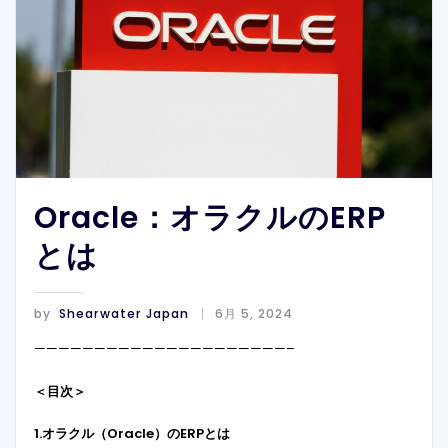
Oracle：オラクルのERP
とは
by
Shearwater Japan
6月 5, 2024
—————————————————————–
＜目次＞
1.オラクル（Oracle）のERPとは