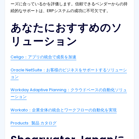
ーズに合っているかを評価します。信頼できるベンダーからの持
続的なサポートは、ERPシステムの成功に不可欠です。
あなたにおすすめのソ
リューション
Celigo：アプリの統合で成長を加速
Oracle NetSuite：お客様のビジネスをサポートするソリューシ
ョン
Workday Adaptive Planning：クラウドベースの自動化ソリュ
ーション
Workato：企業全体の統合とワークフローの自動化を実現
Products : 製品 カタログ