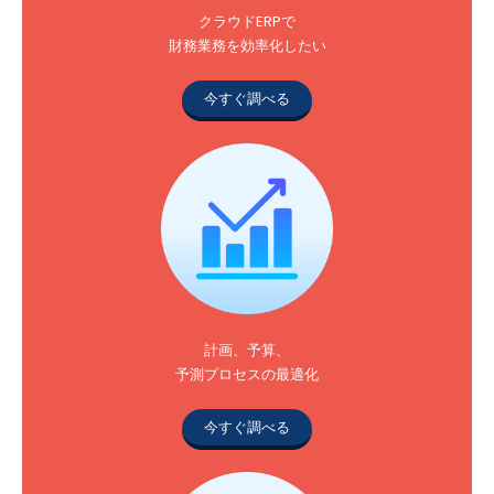
クラウドERPで
財務業務を効率化したい
今すぐ調べる
計画、予算、
予測プロセスの最適化
今すぐ調べる