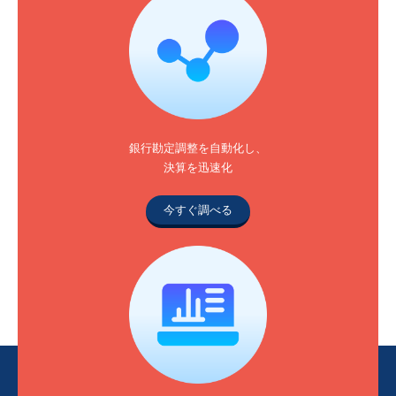
銀行勘定調整を自動化し、
決算を迅速化
今すぐ調べる