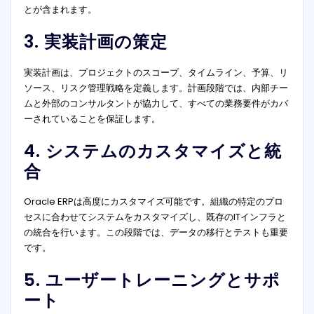
とが含まれます。
3. 実装計画の策定
実装計画は、プロジェクトのスコープ、タイムライン、予算、リ
ソース、リスク管理戦略を定義します。計画段階では、内部チー
ムと外部のコンサルタントが協力して、すべての業務要件がカバ
ーされていることを保証します。
4. システムのカスタマイズと統
合
Oracle ERPは高度にカスタマイズ可能です。組織の特定のプロ
セスに合わせてシステムをカスタマイズし、既存のITインフラと
の統合を行います。この段階では、データの移行とテストも重要
です。
5. ユーザートレーニングとサポ
ート