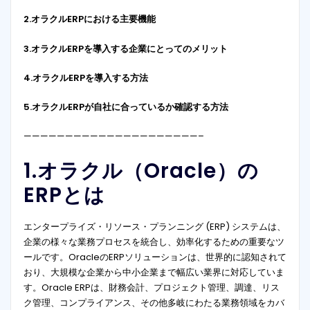
2.オラクルERPにおける主要機能
3.オラクルERPを導入する企業にとってのメリット
4.オラクルERPを導入する方法
5.オラクルERPが自社に合っているか確認する方法
—————————————————————–
1.オラクル（Oracle）の
ERPとは
エンタープライズ・リソース・プランニング (ERP) システムは、
企業の様々な業務プロセスを統合し、効率化するための重要なツ
ールです。OracleのERPソリューションは、世界的に認知されて
おり、大規模な企業から中小企業まで幅広い業界に対応していま
す。Oracle ERPは、財務会計、プロジェクト管理、調達、リス
ク管理、コンプライアンス、その他多岐にわたる業務領域をカバ