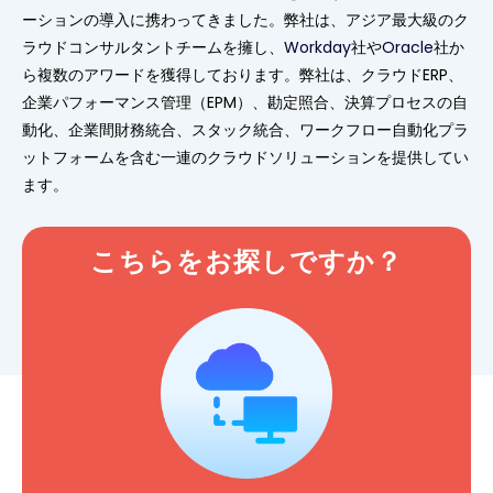
ーションの導入に携わってきました。弊社は、アジア最大級のク
ラウドコンサルタントチームを擁し、
Workday
社や
Oracle
社か
ら複数のアワードを獲得しております。弊社は、クラウドERP、
企業パフォーマンス管理（EPM）、勘定照合、決算プロセスの自
動化、企業間財務統合、スタック統合、ワークフロー自動化プラ
ットフォームを含む一連のクラウドソリューションを提供してい
ます。
こちらをお探しですか？