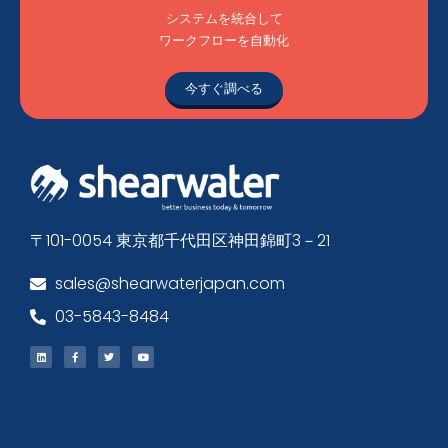
システムを統合して
ワークフローを自動化
今すぐ調べる
〒101-0054 東京都千代田区神田錦町3－21
sales@shearwaterjapan.com
03-5843-8484