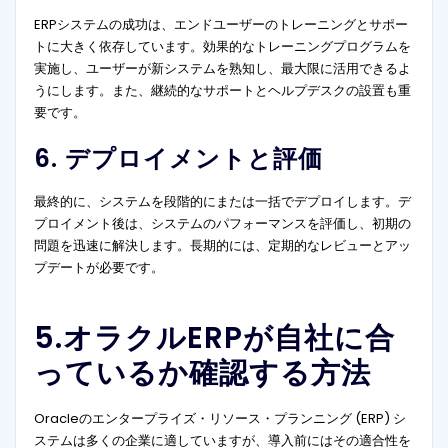
ERPシステムの成功は、エンドユーザーのトレーニングとサポー
トに大きく依存しています。効果的なトレーニングプログラムを
実施し、ユーザーが新システムを熟知し、最大限に活用できるよ
うにします。また、継続的なサポートとヘルプデスクの設置も重
要です。
6. デプロイメントと評価
最終的に、システムを段階的にまたは一括でデプロイします。デ
プロイメント後は、システムのパフォーマンスを評価し、初期の
問題を迅速に解決します。長期的には、定期的なレビューとアッ
プデートが必要です。
5.オラクルERPが自社に合
っているか確認する方法
Oracleのエンタープライズ・リソース・プランニング (ERP) シ
ステムは多くの企業に適していますが、導入前にはその適合性を