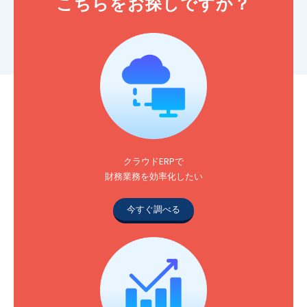
こちらをお探しですか？
クラウドERPで
財務業務を効率化したい
今すぐ調べる