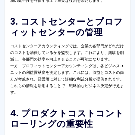
務の健全性を評価する上で重要な役割を果たします。
3. コストセンターとプロフ
ィットセンターの管理
コストセンターアカウンティングでは、企業の各部門がどれだけ
のコストを消費しているかを監視します。これにより、無駄を削
減し、各部門の効率を向上させることが可能になります。
一方、プロフィットセンターアカウンティングは、各ビジネスユ
ニットの利益貢献度を測定します。これには、収益とコストの両
方が考慮され、経営層に対して詳細な利益分析が提供されます。
これらの情報を活用することで、戦略的なビジネス決定が行えま
す。
4. プロダクトコストコント
ローリングの重要性