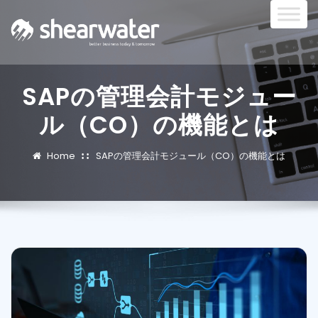
SAPの管理会計モジュー
ル（CO）の機能とは
Home
SAPの管理会計モジュール（CO）の機能とは