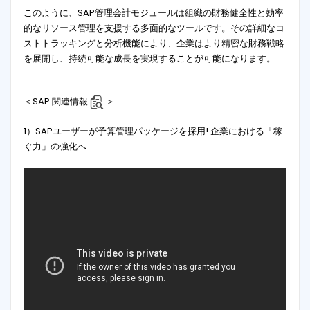
このように、SAP管理会計モジュールは組織の財務健全性と効率
的なリソース管理を支援する多面的なツールです。その詳細なコ
ストトラッキングと分析機能により、企業はより精密な財務戦略
を展開し、持続可能な成長を実現することが可能になります。
＜SAP 関連情報
＞
1）SAPユーザーが予算管理パッケージを採用! 企業における「稼
ぐ力」の強化へ