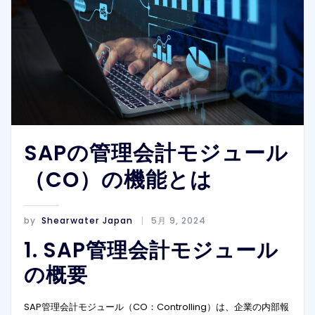
SAPの管理会計モジュール
（CO）の機能とは
by
Shearwater Japan
5月 9, 2024
1. SAP管理会計モジュール
の概要
SAP管理会計モジュール（CO：Controlling）は、企業の内部報