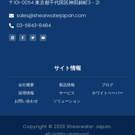
〒101-0054 東京都千代田区神田錦町3－21
sales@shearwaterjapan.com
03-5843-8484
サイト情報
会社概要
製品情報
ブログ
採用情報
サービス
ホワイトペーパー
お問い合わせ
ソリューション
Copyright © 2023 Shearwater Japan.
All rights reserved.