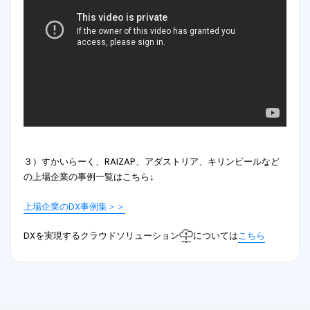
３）すかいらーく、RAIZAP、アダストリア、キリンビールなど
の上場企業の事例一覧はこちら↓
上場企業のDX事例集＞＞
DXを実現するクラウドソリューション
については
こちら