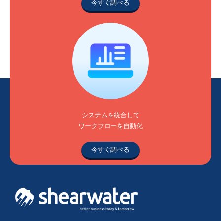
今すぐ調べる
システムを統合して
ワークフローを自動化
今すぐ調べる