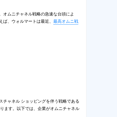
。オムニチャネル戦略の急速な台頭によ
えば、ウォルマートは最近、
最高オムニ戦
スチャネル ショッピングを伴う戦略である
あります。以下では、企業がオムニチャネル