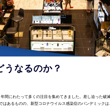
はどうなるのか？
1
10 年間にわたって多くの注目を集めてきました。差し迫った破
ではあるものの、新型コロナウイルス感染症のパンデミックは