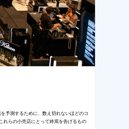
滅を予測するために、数え切れないほどのコ
これらの小売店にとって終焉を告げるもの