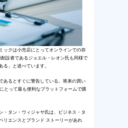
ミックは小売店にとってオンラインでの存
共同創設者であるジョエル・レオン氏も同様で
ある」と述べています。
であるとすぐに警告している。将来の買い
分にとって最も便利なプラットフォームで購
ン・タン・ウィジャヤ氏は、ビジネス・タ
ペリエンスとブランド ストーリーがあれ