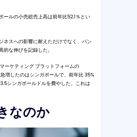
ールの小売総売上高は前年比52.1％とい
ジネスへの影響に耐えただけでなく、パン
驚異的な伸びを記録した。
イル マーケティング プラットフォームの
も急増したのはシンガポールで、前年比 35%
3.5シンガポールドルを費やした。これは
きなのか