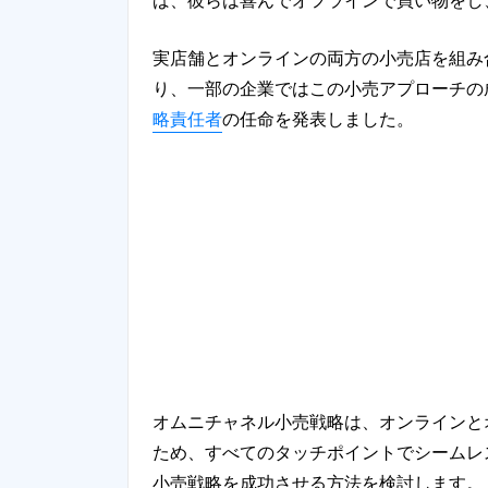
ば、彼らは喜んでオフラインで買い物をし
実店舗とオンラインの両方の小売店を組み
り、一部の企業ではこの小売アプローチの
略責任者
の任命を発表しました。
オムニチャネル小売戦略は、オンラインと
ため、すべてのタッチポイントでシームレ
小売戦略を成功させる方法を検討します。