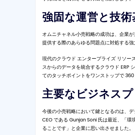
強固な運営と技術
オムニチャネル小売戦略の成功は、企業が主
提供する際のあらゆる問題点に対処する強
現代のクラウド エンタープライズ リソース
スからのデータを統合するクラウド ERP
てのタッチポイントをワンストップで 36
主要なビジネスプ
今後の小売戦略において鍵となるのは、デジ
CEO である Gunjan Soni 氏
ることです」と企業に思い出させました。