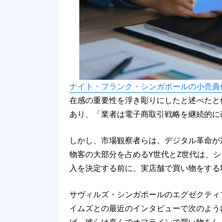
ナイト・フランク・シンガポールの小売責
在感の重要性を浮き彫りにしたと述べたと伝
あり、「業者は電子商取引戦略を継続的に
しかし、市場観察者らは、デジタル革命が
物客の大部分を占めるY世代とZ世代は、
入を決定する前に、実店舗で買い物をする
サヴィルズ・シンガポールのエグゼクティ
イムズとの最近のインタビューで次のよう