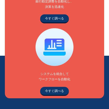
銀行勘定調整を自動化し、
決算を迅速化
今すぐ調べる
システムを統合して
ワークフローを自動化
今すぐ調べる