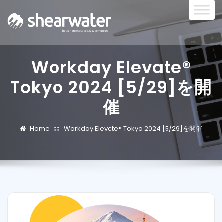
Workday Elevate®
Tokyo 2024 [5/29]を開
催
Home
Workday Elevate® Tokyo 2024 [5/29]を開催