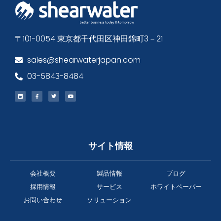
〒101-0054 東京都千代田区神田錦町3－21
sales@shearwaterjapan.com
03-5843-8484
サイト情報
会社概要
製品情報
ブログ
採用情報
サービス
ホワイトペーパー
お問い合わせ
ソリューション