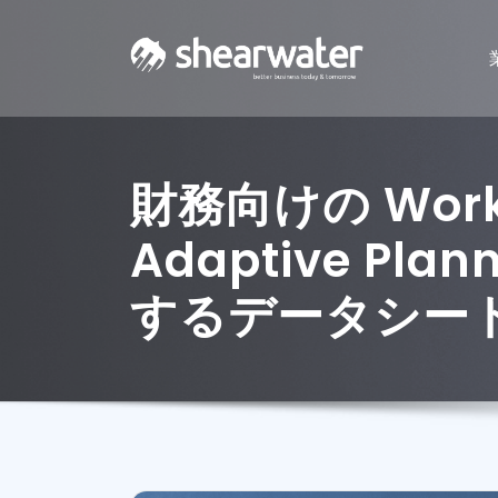
財務向けの Work
Adaptive Plan
するデータシー