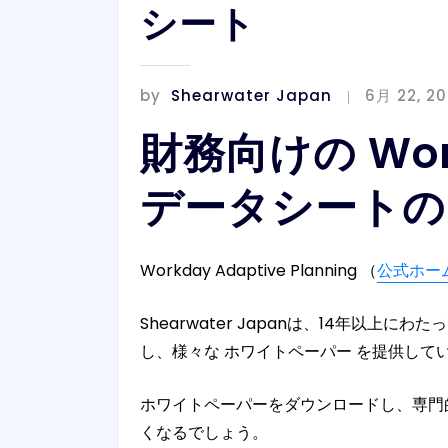
シート
by
Shearwater Japan
6月 22, 2
財務向けの Work
データシートの
Workday Adaptive Planning （
公式ホー
Shearwater Japanは、14年以
し、様々な ホワイトペーパー を提供して
ホワイトペーパーをダウンロードし、専門
くなるでしょう。