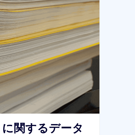
ing に関するデータ