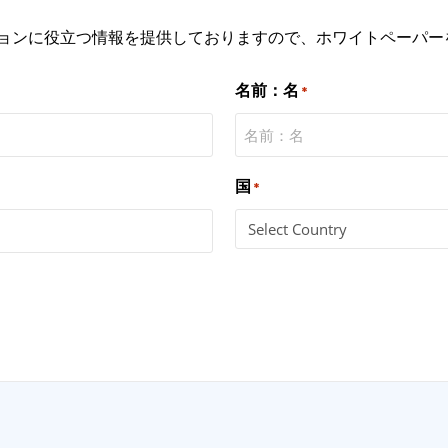
ョンに役立つ情報を提供しておりますので、ホワイトペーパー
名前：名
*
国
*