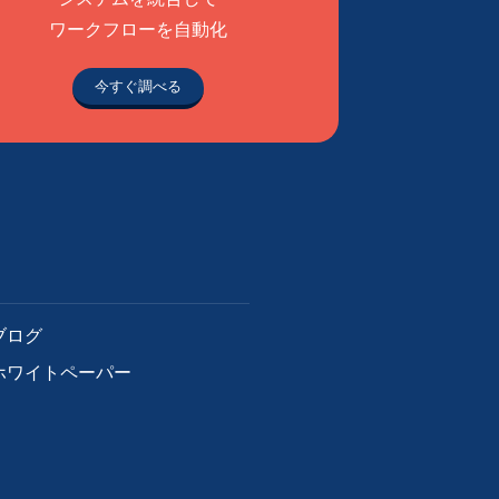
ワークフローを自動化
今すぐ調べる
ブログ
ホワイトペーパー