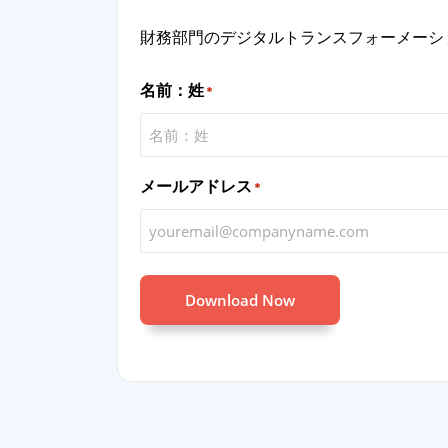
財務部門のデジタルトランスフォーメーシ
名前：姓
*
メールアドレス
*
Download Now