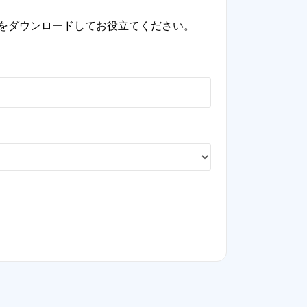
をダウンロードしてお役立てください。