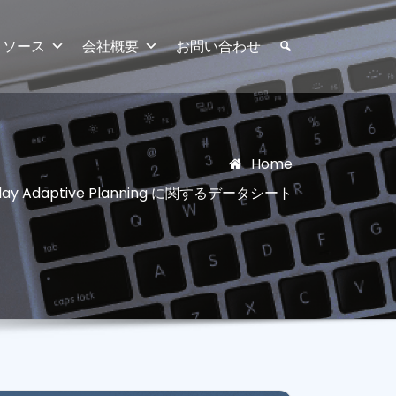
リソース
会社概要
お問い合わせ
Home
y Adaptive Planning に関するデータシート