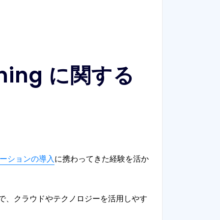
nning に関する
ーションの導入
に携わってきた経験を活か
で、クラウドやテクノロジーを活用しやす