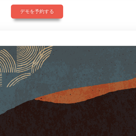
デモを予約する