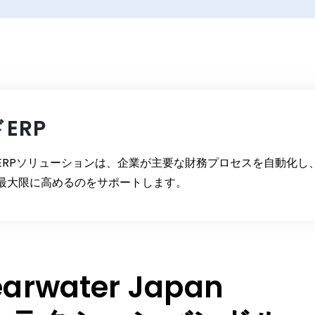
ERP
ERPソリューションは、企業が主要な財務プロセスを自動化し
最大限に高めるのをサポートします。
arwater Japan