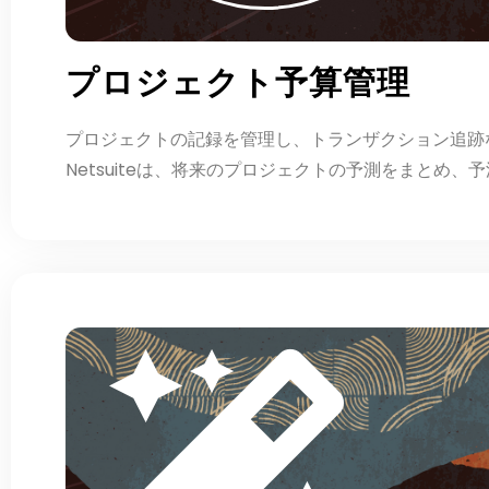
プロジェクト予算管理
プロジェクトの記録を管理し、トランザクション追跡な
Netsuiteは、将来のプロジェクトの予測をまと