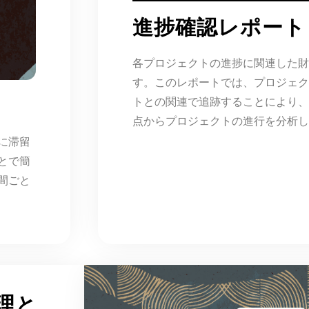
進捗確認レポート
各プロジェクトの進捗に関連した財
す。このレポートでは、プロジェク
トとの関連で追跡することにより、
点からプロジェクトの進行を分析し
に滞留
とで簡
間ごと
理と