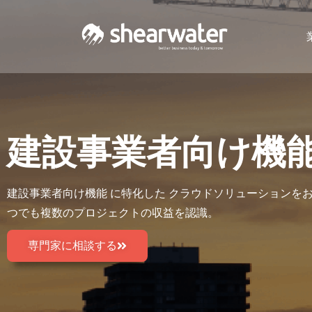
建設事業者向け機能 - O
建設事業者向け機能 に特化した クラウドソリューションをお探
つでも複数のプロジェクトの収益を認識。
専門家に相談する