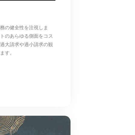
務の健全性を注視しま
トのあらゆる側面をコス
過大請求や過小請求の観
ます。