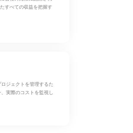
たすべての収益を把握す
プロジェクトを管理するた
ン、実際のコストを監視し