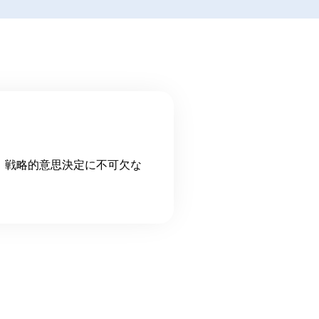
、戦略的意思決定に不可欠な