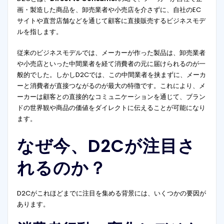
画・製造した商品を、卸売業者や小売店を介さずに、自社のEC
サイトや直営店舗などを通じて顧客に直接販売するビジネスモデ
ルを指します。
従来のビジネスモデルでは、メーカーが作った製品は、卸売業者
や小売店といった中間業者を経て消費者の元に届けられるのが一
般的でした。しかしD2Cでは、この中間業者を挟まずに、メーカ
ーと消費者が直接つながるのが最大の特徴です。これにより、メ
ーカーは顧客との直接的なコミュニケーションを通じて、ブラン
ドの世界観や商品の価値をダイレクトに伝えることが可能になり
ます。
なぜ今、D2Cが注目さ
れるのか？
D2Cがこれほどまでに注目を集める背景には、いくつかの要因が
あります。