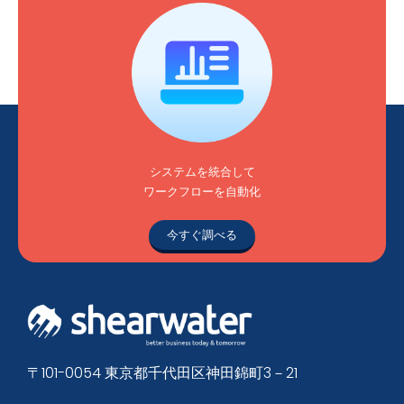
システムを統合して
ワークフローを自動化
今すぐ調べる
〒101-0054 東京都千代田区神田錦町3－21