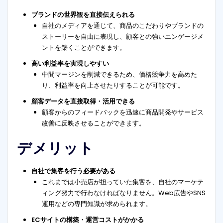
ブランドの世界観を直接伝えられる
自社のメディアを通じて、商品のこだわりやブランドの
ストーリーを自由に表現し、顧客との強いエンゲージメ
ントを築くことができます。
高い利益率を実現しやすい
中間マージンを削減できるため、価格競争力を高めた
り、利益率を向上させたりすることが可能です。
顧客データを直接取得・活用できる
顧客からのフィードバックを迅速に商品開発やサービス
改善に反映させることができます。
デメリット
自社で集客を行う必要がある
これまでは小売店が担っていた集客を、自社のマーケテ
ィング努力で行わなければなりません。Web広告やSNS
運用などの専門知識が求められます。
ECサイトの構築・運営コストがかかる