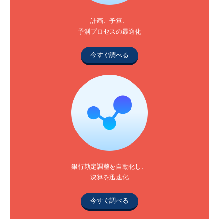
計画、予算、
予測プロセスの最適化
今すぐ調べる
銀行勘定調整を自動化し、
決算を迅速化
今すぐ調べる