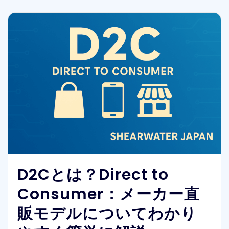
D2Cとは？Direct to
Consumer：メーカー直
販モデルについてわかり