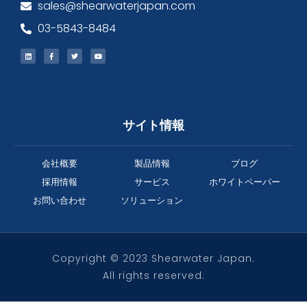
sales@shearwaterjapan.com
03-5843-8484
サイト情報
会社概要
製品情報
ブログ
採用情報
サービス
ホワイトペーパー
お問い合わせ
ソリューション
Copyright © 2023 Shearwater Japan.
All rights reserved.