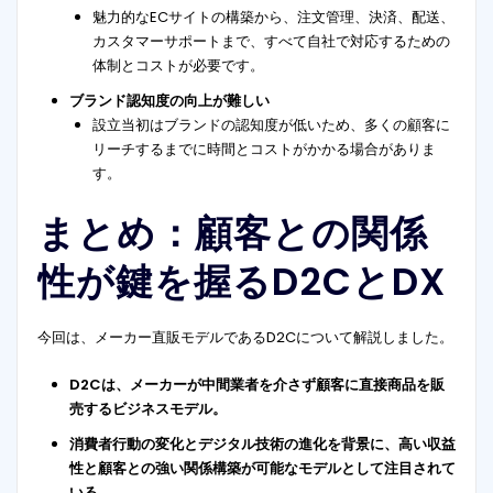
魅力的なECサイトの構築から、注文管理、決済、配送、
カスタマーサポートまで、すべて自社で対応するための
体制とコストが必要です。
ブランド認知度の向上が難しい
設立当初はブランドの認知度が低いため、多くの顧客に
リーチするまでに時間とコストがかかる場合がありま
す。
まとめ：顧客との関係
性が鍵を握るD2CとDX
今回は、メーカー直販モデルであるD2Cについて解説しました。
D2Cは、メーカーが中間業者を介さず顧客に直接商品を販
売するビジネスモデル。
消費者行動の変化とデジタル技術の進化を背景に、高い収益
性と顧客との強い関係構築が可能なモデルとして注目されて
いる。