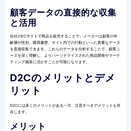
顧客データの直接的な収集
と活用
自社のECサイトで商品を販売することで、メーカーは顧客の年
齢層や性別、購買履歴、サイト内での行動といった貴重なデータ
を直接収集できます。これらのデータを分析することで、顧客ニ
ーズを深く理解し、よりパーソナライズされた商品開発やマーケ
ティング施策に活かすことが可能になります。
D2Cのメリットとデメ
リット
D2Cには多くのメリットがある一方、注意すべきデメリットも存
在します。
メリット