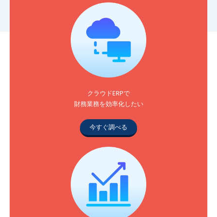
クラウドERPで
財務業務を効率化したい
今すぐ調べる