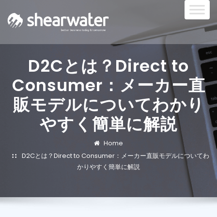
D2Cとは？Direct to
Consumer：メーカー直
販モデルについてわかり
やすく簡単に解説
Home
D2Cとは？Direct to Consumer：メーカー直販モデルについてわ
かりやすく簡単に解説