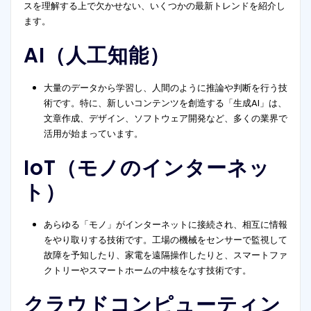
スを理解する上で欠かせない、いくつかの最新トレンドを紹介し
ます。
AI（人工知能）
大量のデータから学習し、人間のように推論や判断を行う技
術です。特に、新しいコンテンツを創造する「生成AI」は、
文章作成、デザイン、ソフトウェア開発など、多くの業界で
活用が始まっています。
IoT（モノのインターネッ
ト）
あらゆる「モノ」がインターネットに接続され、相互に情報
をやり取りする技術です。工場の機械をセンサーで監視して
故障を予知したり、家電を遠隔操作したりと、スマートファ
クトリーやスマートホームの中核をなす技術です。
クラウドコンピューティン