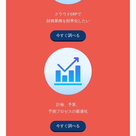
クラウドERPで
財務業務を効率化したい
今すぐ調べる
計画、予算、
予測プロセスの最適化
今すぐ調べる