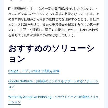
IT（情報技術）は、もはや一部の専門家だけのものではなく、す
べてのビジネスパーソンにとって必須の教養となっています。そ
の基本的な仕組みから最新の動向までを理解することは、自社の
ビジネス課題を発見し、新たな事業機会を創出するための第一歩
です。ITを正しく理解し、活用する能力こそが、これからの時代
を勝ち抜くための競争力の源泉となるでしょう。
おすすめのソリューシ
ョン
Celigo：アプリの統合で成長を加速
Oracle NetSuite：お客様のビジネスをサポートするソリューシ
ョン
Workday Adaptive Planning：クラウドベースの自動化ソリュ
ーション