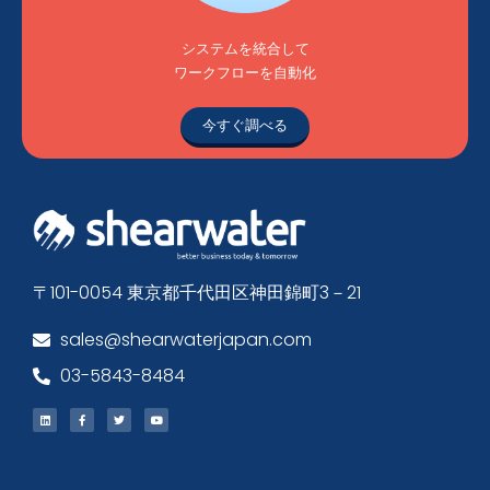
システムを統合して
ワークフローを自動化
今すぐ調べる
〒101-0054 東京都千代田区神田錦町3－21
sales@shearwaterjapan.com
03-5843-8484