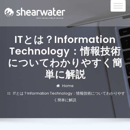
ITとは？Information
Technology：情報技術
についてわかりやすく簡
単に解説
Home
ITとは？Information Technology：情報技術についてわかりやす
く簡単に解説