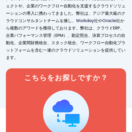
ェクトや、企業のワークフロー自動化を支援するクラウドソリュ
ーションの導入に携わってきました。弊社は、アジア最大級のク
ラウドコンサルタントチームを擁し、
Workday
社や
Oracle
社か
ら複数のアワードを獲得しております。弊社は、クラウドERP、
企業パフォーマンス管理（EPM）、勘定照合、決算プロセスの自
動化、企業間財務統合、スタック統合、ワークフロー自動化プラ
ットフォームを含む一連のクラウドソリューションを提供してい
ます。
こちらをお探しですか？