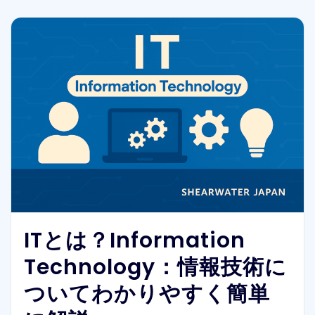
ITとは？Information
Technology：情報技術に
ついてわかりやすく簡単