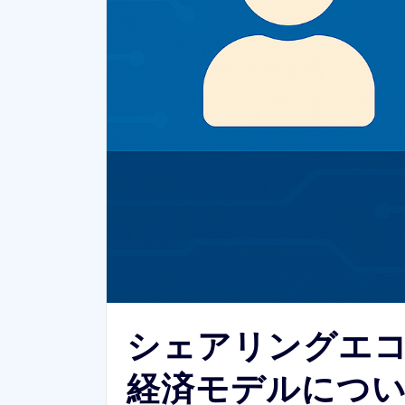
シェアリングエコノ
経済モデルにつ