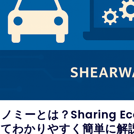
ミーとは？Sharing E
いてわかりやすく簡単に解