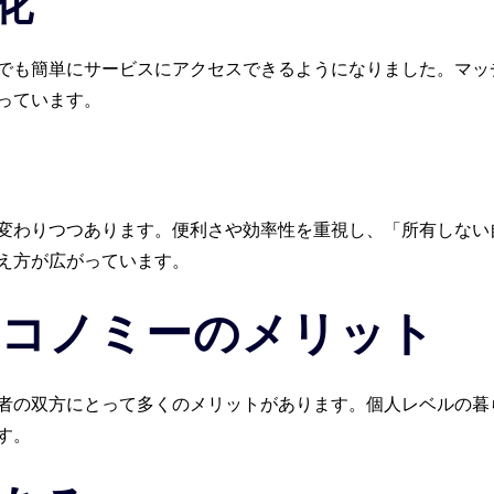
化
でも簡単にサービスにアクセスできるようになりました。マッ
っています。
変わりつつあります。便利さや効率性を重視し、「所有しない
え方が広がっています。
コノミーのメリット
者の双方にとって多くのメリットがあります。個人レベルの暮
す。