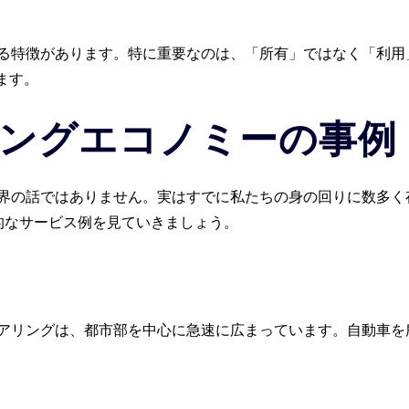
る特徴があります。特に重要なのは、「所有」ではなく「利用
ます。
ングエコノミーの事例
界の話ではありません。実はすでに私たちの身の回りに数多く
的なサービス例を見ていきましょう。
アリングは、都市部を中心に急速に広まっています。自動車を