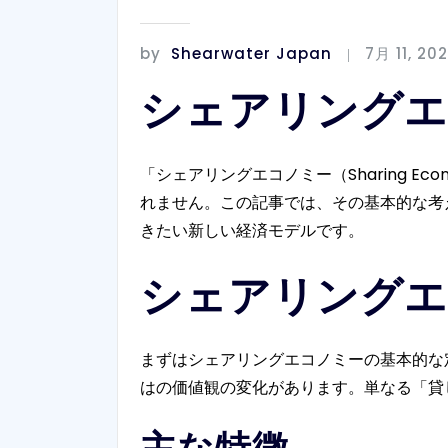
by
Shearwater Japan
7月 11, 20
シェアリングエ
「シェアリングエコノミー（Sharing 
れません。この記事では、その基本的な考
きたい新しい経済モデルです。
シェアリングエ
まずはシェアリングエコノミーの基本的な
はの価値観の変化があります。単なる「貸