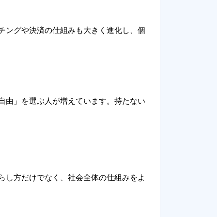
チングや決済の仕組みも大きく進化し、個
自由」を選ぶ人が増えています。持たない
らし方だけでなく、社会全体の仕組みをよ