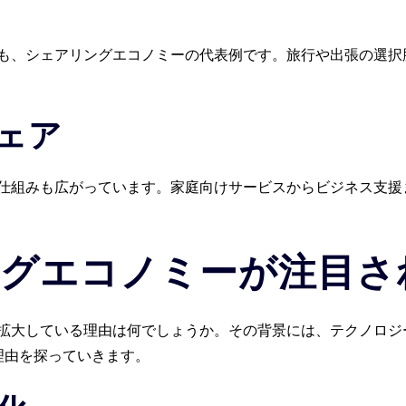
も、シェアリングエコノミーの代表例です。旅行や出張の選択
ェア
仕組みも広がっています。家庭向けサービスからビジネス支援
グエコノミーが注目さ
拡大している理由は何でしょうか。その背景には、テクノロジ
理由を探っていきます。