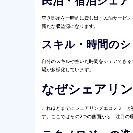
民泊・宿泊シェア
空き部屋を一時的に貸し出す民泊サービス
新たな収益源になります。
スキル・時間のシ
自分のスキルや空いた時間をシェアできる
場が多様化しています。
なぜシェアリン
これほどまでにシェアリングエコノミーが
す。ここではその2つの側面から、注目の