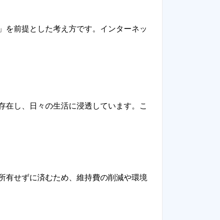
」を前提とした考え方です。インターネッ
存在し、日々の生活に浸透しています。こ
所有せずに済むため、維持費の削減や環境