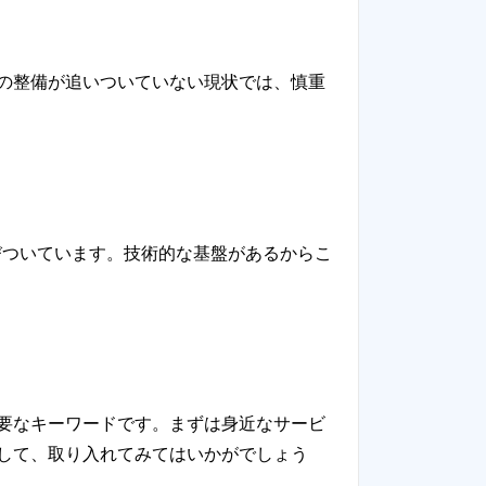
の整備が追いついていない現状では、慎重
びついています。技術的な基盤があるからこ
要なキーワードです。まずは身近なサービ
して、取り入れてみてはいかがでしょう