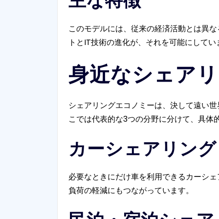
主な特徴
このモデルには、従来の経済活動とは異な
トとIT技術の進化が、それを可能にしてい
身近なシェアリ
シェアリングエコノミーは、決して遠い世
こでは代表的な3つの分野に分けて、具体
カーシェアリング
必要なときにだけ車を利用できるカーシェ
負荷の軽減にもつながっています。