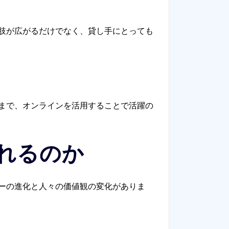
肢が広がるだけでなく、貸し手にとっても
まで、オンラインを活用することで活躍の
れるのか
ーの進化と人々の価値観の変化がありま