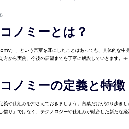
25
コノミーとは？
Economy）」という言葉を耳にしたことはあっても、具体的
え方から実例、今後の展望までを丁寧に解説していきます。モ
コノミーの定義と特徴
定義や仕組みを押さえておきましょう。言葉だけが独り歩きし
し借り」ではなく、テクノロジーや仕組みが融合した新たな経