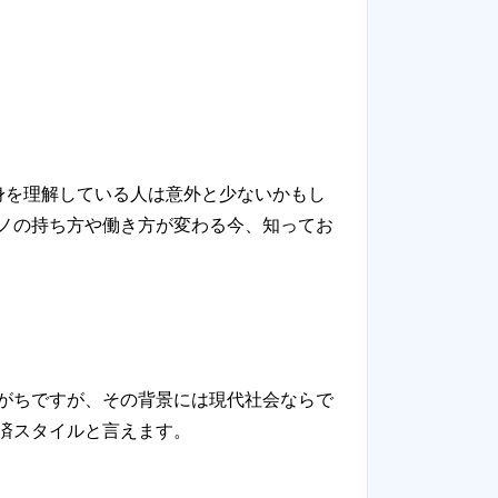
な中身を理解している人は意外と少ないかもし
ノの持ち方や働き方が変わる今、知ってお
がちですが、その背景には現代社会ならで
済スタイルと言えます。