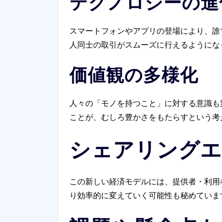
テクノロジーの進
スマートフォンやアプリの登場により、誰
人同士の取引がスムーズに行えるようにな
価値観の多様化
人々の「モノを持つこと」に対する意識も
ことが、むしろ豊かさをもたらすという考
シェアリングエ
この新しい経済モデルには、提供者・利用
り効率的に変えていく可能性も秘めていま