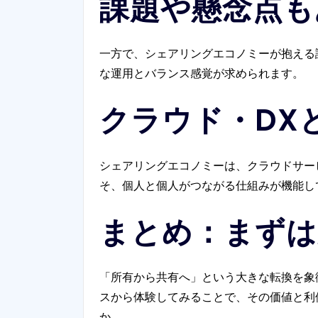
課題や懸念点も
一方で、シェアリングエコノミーが抱える
な運用とバランス感覚が求められます。
クラウド・DX
シェアリングエコノミーは、クラウドサー
そ、個人と個人がつながる仕組みが機能し
まとめ：まずは
「所有から共有へ」という大きな転換を象
スから体験してみることで、その価値と利
か。