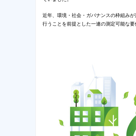
近年、環境・社会・ガバナンスの枠組みが
行うことを前提とした一連の測定可能な要