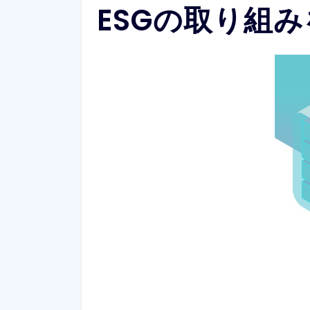
ESGの取り組