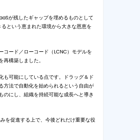
SaaSが残したギャップを埋めるものとして
できるという恵まれた環境から大きな恩恵を
ノーコード／ローコード（LCNC）モデルを
を再構築しました。
自動化も可能にしている点です。ドラッグ＆ド
る方法で自動化を始められるという自由が
ものにし、組織を持続可能な成長へと導き
組みを促進する上で、今後どれだけ重要な役