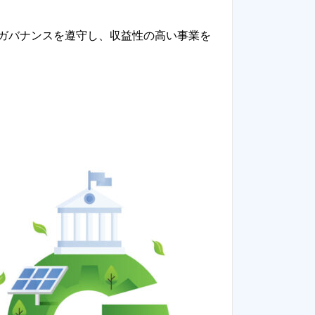
ガバナンスを遵守し、収益性の高い事業を