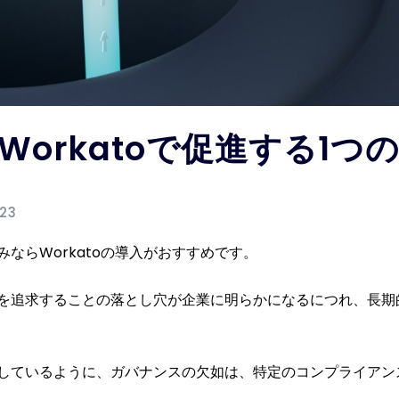
Workatoで促進する1つ
023
ならWorkatoの導入がおすすめです。
を追求することの落とし穴が企業に明らかになるにつれ、長期
しているように、ガバナンスの欠如は、特定のコンプライアン