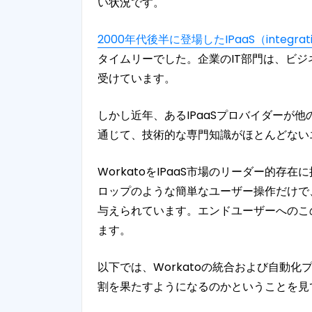
い状況です。
2000年代後半に登場したIPaaS（integrat
タイムリーでした。企業のIT部門は、ビジ
受けています。
しかし近年、あるIPaaSプロバイダーが他
通じて、技術的な専門知識がほとんどない
WorkatoをIPaaS市場のリーダー
ロップのような簡単なユーザー操作だけで
与えられています。エンドユーザーへのこ
ます。
以下では、Workatoの統合および自動
割を果たすようになるのかということを見