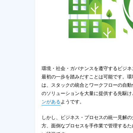
環境・社会・ガバナンスを遵守するビジネ
最初の一歩を踏みだすことは可能です。環
は、スタックの統合とワークフローの自動化です
のソリューションを大量に提供する先駆け
ンがある
ようです。
しかし、ビジネス・プロセスの統一見解の
方、面倒なプロセスを手作業で管理するた