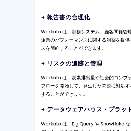
+ 報告書の合理化
Workato は、財務システム、顧客関
企業のパフォーマンスに関する洞察を提供
スを節約することができます。
+ リスクの追跡と管理
Workato は、炭素排出量や社会的コ
フローを開始して、発生した問題に対処す
することができます。
+ データウェアハウス・プラッ
Workato は、Big Query や S