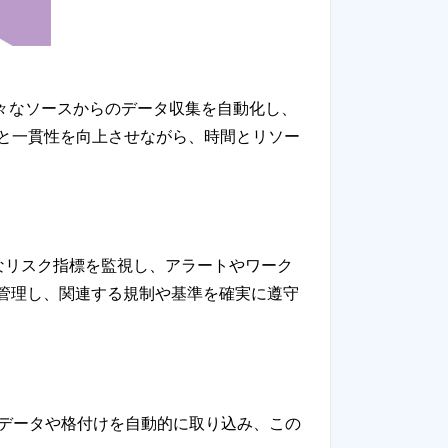
様々なソースからのデータ収集を自動化し、
と一貫性を向上させながら、時間とリソー
要なリスク指標を監視し、アラートやワーク
管理し、関連する規制や基準を確実に遵守
、企業のデータや格付けを自動的に取り込み、この