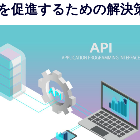
みを促進するための解決