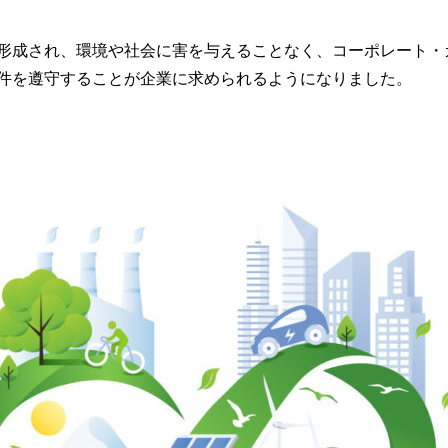
形成され、環境や社会に害を与えることなく、コーポレート・
件を遵守することが企業に求められるようになりました。