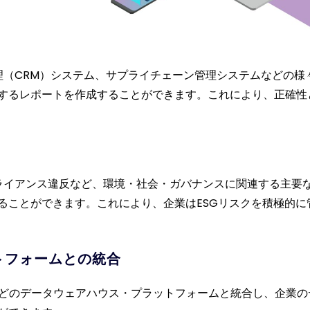
係管理（CRM）システム、サプライチェーン管理システムなどの
するレポートを作成することができます。これにより、正確性
ンプライアンス違反など、環境・社会・ガバナンスに関連する主
ることができます。これにより、企業はESGリスクを積極的に
トフォームとの統合
nowflake などのデータウェアハウス・プラットフォームと統合し