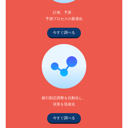
計画、予算、
予測プロセスの最適化
今すぐ調べる
銀行勘定調整を自動化し、
決算を迅速化
今すぐ調べる