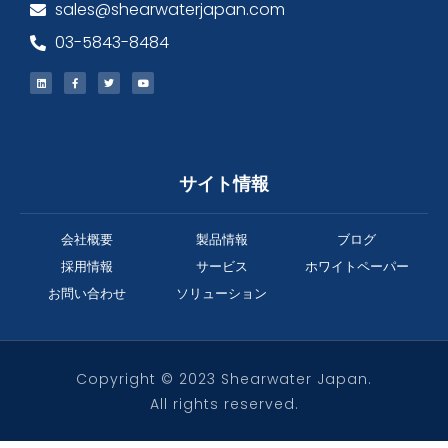
sales@shearwaterjapan.com
03-5843-8484
サイト情報
会社概要
製品情報
ブログ
採用情報
サービス
ホワイトペーパー
お問い合わせ
ソリューション
Copyright © 2023 Shearwater Japan.
All rights reserved.