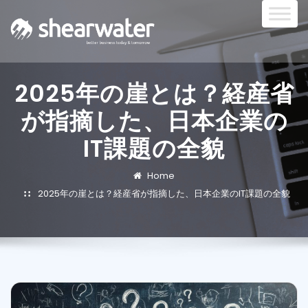
2025年の崖とは？経産省
が指摘した、日本企業の
IT課題の全貌
Home
2025年の崖とは？経産省が指摘した、日本企業のIT課題の全貌