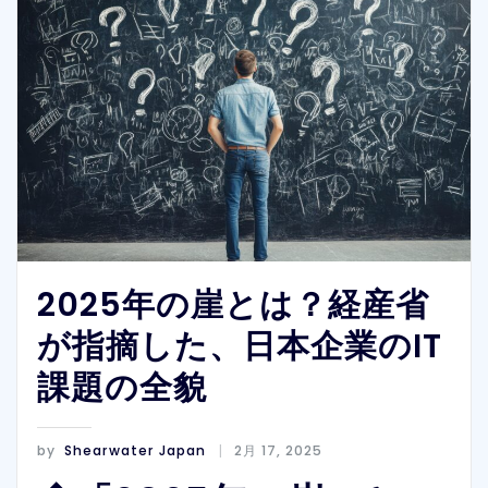
2025年の崖とは？経産省
が指摘した、日本企業のIT
課題の全貌
by
Shearwater Japan
2月 17, 2025