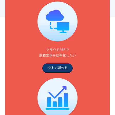
クラウドERPで
財務業務を効率化したい
今すぐ調べる