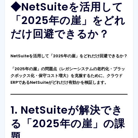
◆
NetSuiteを活用して
「2025年の崖」をどれ
だけ回避できるか？
NetSuiteを活用して「2025年の崖」をどれだけ回避できるか？
「2025年の崖」の問題点（レガシーシステムの老朽化・ブラッ
クボックス化・保守コスト増大）を克服するために、クラウド
ERPであるNetSuiteがどれだけ有効かを検証します。
1. NetSuiteが解決でき
る「2025年の崖」の課
題