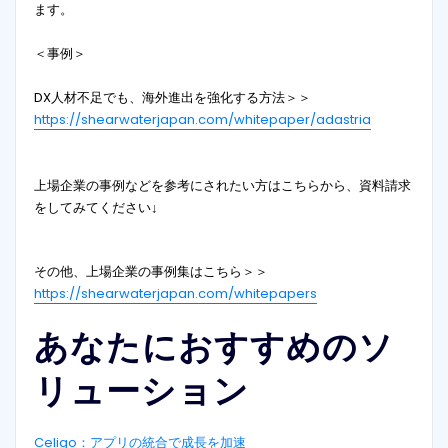
ます。
＜事例＞
DX人材不足でも、海外進出を強化する方法＞＞
https://shearwaterjapan.com/whitepaper/adastria
上場企業の事例などを参考にされたい方はこちらから、資料請求
をしてみてください↓
その他、上場企業の事例集はこちら＞＞
https://shearwaterjapan.com/whitepapers
あなたにおすすめのソ
リューション
Celigo：アプリの統合で成長を加速