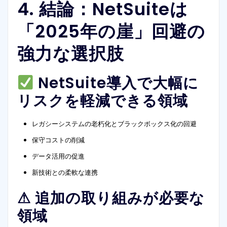
4. 結論：NetSuiteは
「2025年の崖」回避の
強力な選択肢
NetSuite導入で大幅に
リスクを軽減できる領域
レガシーシステムの老朽化とブラックボックス化の回避
保守コストの削減
データ活用の促進
新技術との柔軟な連携
⚠ 追加の取り組みが必要な
領域