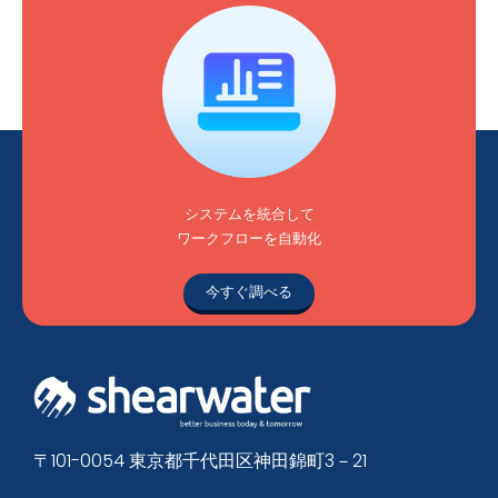
システムを統合して
ワークフローを自動化
今すぐ調べる
〒101-0054 東京都千代田区神田錦町3－21