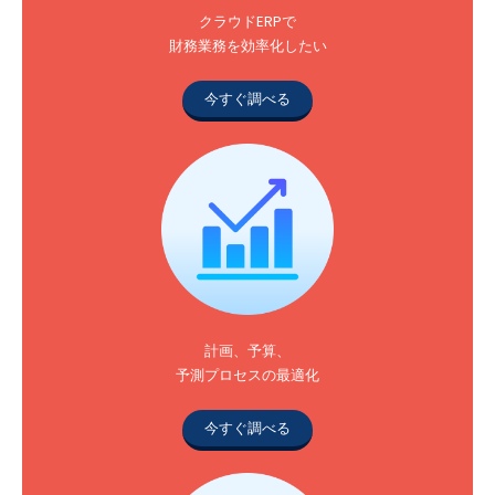
クラウドERPで
財務業務を効率化したい
今すぐ調べる
計画、予算、
予測プロセスの最適化
今すぐ調べる