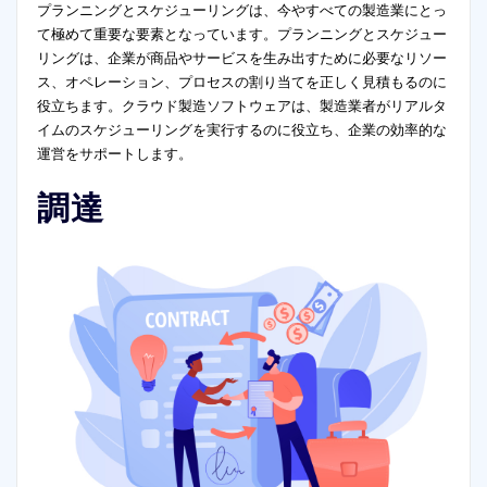
プランニングとスケジューリングは、今やすべての製造業にとっ
て極めて重要な要素となっています。プランニングとスケジュー
リングは、企業が商品やサービスを生み出すために必要なリソー
ス、オペレーション、プロセスの割り当てを正しく見積もるのに
役立ちます。クラウド製造ソフトウェアは、製造業者がリアルタ
イムのスケジューリングを実行するのに役立ち、企業の効率的な
運営をサポートします。
調達