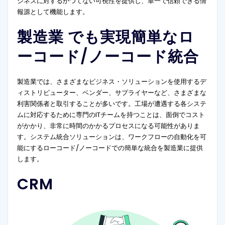
ジネスに対するかつてない可視性を提供し、単一で信頼できる情
報源として機能します。
製造業 でも実現
簡単なロ
ーコード/ノーコード統合
製造業では、さまざまなビジネス・ソリューションを使用するデ
ィストリビューター、ベンダー、サプライヤーなど、さまざまな
利害関係者と取引することが多いです。工場が遭遇する各システ
ムに対応するために専門のITチームを持つことは、面倒でコスト
がかかり、非常に時間のかかるプロセスになる可能性がありま
す。システム統合ソリューションは、ワークフローの自動化を可
能にするローコード/ノーコードでの簡単な統合を製造業に提供
します。
CRM