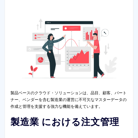
製品ベースのクラウド・ソリューションは、品目、顧客、パート
ナー、ベンダーを含む製造業の運営に不可欠なマスターデータの
作成と管理を支援する強力な機能を備えています。
製造業 における
注文管理