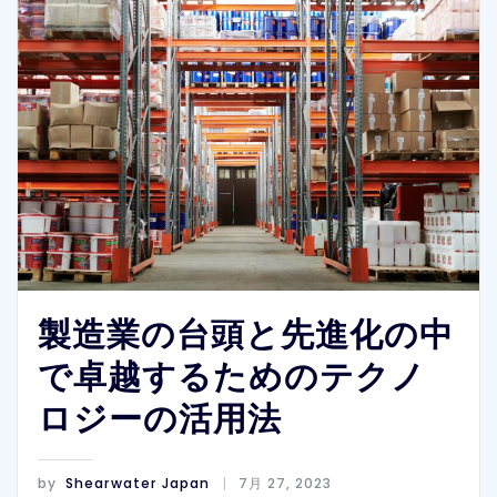
製造業の台頭と先進化の中
で卓越するためのテクノ
ロジーの活用法
by
Shearwater Japan
7月 27, 2023