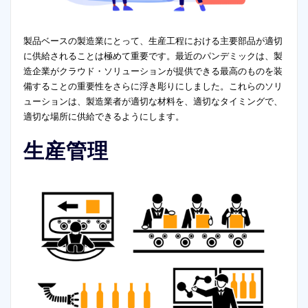
製品ベースの製造業にとって、生産工程における主要部品が適切
に供給されることは極めて重要です。最近のパンデミックは、製
造企業がクラウド・ソリューションが提供できる最高のものを装
備することの重要性をさらに浮き彫りにしました。これらのソリ
ューションは、製造業者が適切な材料を、適切なタイミングで、
適切な場所に供給できるようにします。
生産管理