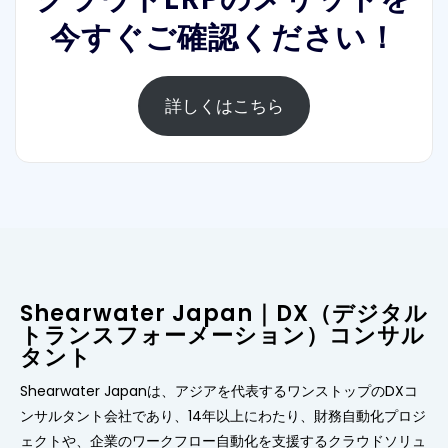
今すぐご確認ください！
詳しくはこちら
Shearwater Japan｜DX（デジタル
トランスフォーメーション）コンサル
タント
Shearwater Japanは、アジアを代表するワンストップのDXコ
ンサルタント会社であり、14年以上にわたり、財務自動化プロジ
ェクトや、企業のワークフロー自動化を支援するクラウドソリュ