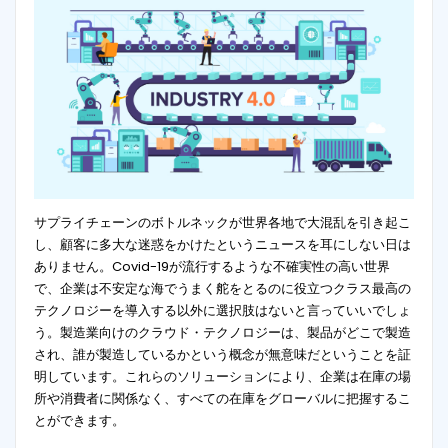
サプライチェーンのボトルネックが世界各地で大混乱を引き起こ
し、顧客に多大な迷惑をかけたというニュースを耳にしない日は
ありません。Covid-19が流行するような不確実性の高い世界
で、企業は不安定な海でうまく舵をとるのに役立つクラス最高の
テクノロジーを導入する以外に選択肢はないと言っていいでしょ
う。製造業向けのクラウド・テクノロジーは、製品がどこで製造
され、誰が製造しているかという概念が無意味だということを証
明しています。これらのソリューションにより、企業は在庫の場
所や消費者に関係なく、すべての在庫をグローバルに把握するこ
とができます。