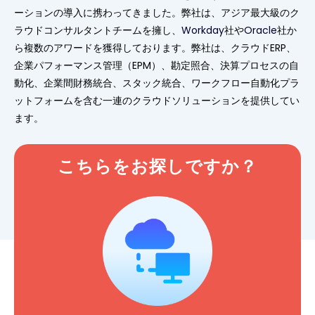
ーションの導入に携わってきました。弊社は、アジア最大級のク
ラウドコンサルタントチームを擁し、
Workday
社や
Oracle
社か
ら複数のアワードを獲得しております。弊社は、クラウドERP、
企業パフォーマンス管理（EPM）、勘定照合、決算プロセスの自
動化、企業間財務統合、スタック統合、ワークフロー自動化プラ
ットフォームを含む一連のクラウドソリューションを提供してい
ます。
こちらをお探しですか？