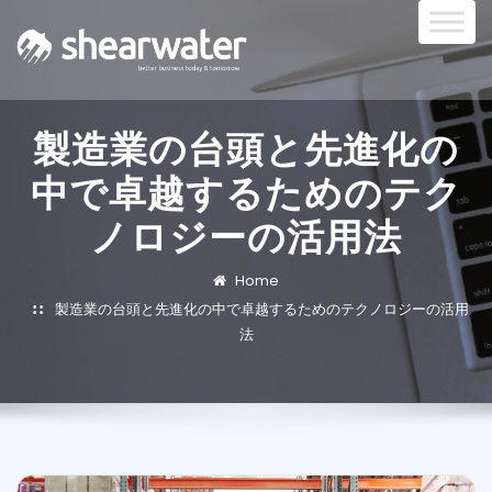
製造業の台頭と先進化の
中で卓越するためのテク
ノロジーの活用法
Home
製造業の台頭と先進化の中で卓越するためのテクノロジーの活用
法