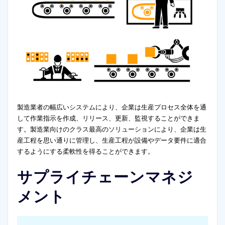
製造業者の幅広いシステムにより、企業は生産プロセス全体を通
して作業指示を作成、リリース、更新、監視することができま
す。製造業向けのクラス最高のソリューションにより、企業は生
産工程を思い通りに管理し、生産工程が設備やデータ要件に適合
するようにする柔軟性を得ることができます。
サプライチェーンマネジ
メント