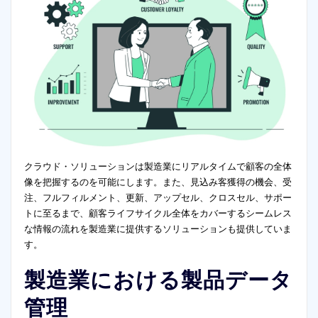
クラウド・ソリューションは製造業にリアルタイムで顧客の全体
像を把握するのを可能にします。また、見込み客獲得の機会、受
注、フルフィルメント、更新、アップセル、クロスセル、サポー
トに至るまで、顧客ライフサイクル全体をカバーするシームレス
な情報の流れを製造業に提供するソリューションも提供していま
す。
製造業における
製品データ
管理