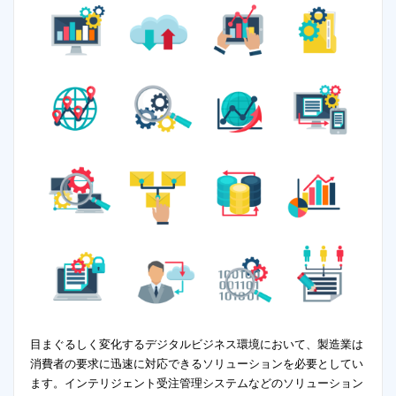
目まぐるしく変化するデジタルビジネス環境において、製造業は
消費者の要求に迅速に対応できるソリューションを必要としてい
ます。インテリジェント受注管理システムなどのソリューション