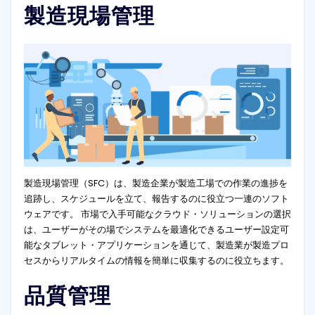
製造現場管理
製造現場管理（SFC）は、製造企業が製造工場での作業の進捗を
追跡し、スケジュールを立て、報告するのに役立つ一連のソフト
ウェアです。 市場で入手可能なクラウド・ソリューションの選択
は、ユーザーがその場でシステムを最適化できるユーザー設定可
能なタブレット・アプリケーションを通じて、製造業が製造プロ
セスからリアルタイムの情報を簡単に収集するのに役立ちます。
品質管理