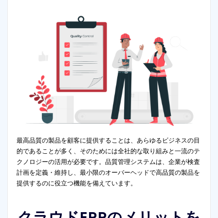
最高品質の製品を顧客に提供することは、あらゆるビジネスの目
的であることが多く、そのためには全社的な取り組みと一流のテ
クノロジーの活用が必要です。品質管理システムは、企業が検査
計画を定義・維持し、最小限のオーバーヘッドで高品質の製品を
提供するのに役立つ機能を備えています。
クラウドERPのメリットを