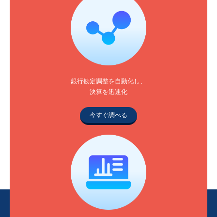
銀行勘定調整を自動化し、
決算を迅速化
今すぐ調べる