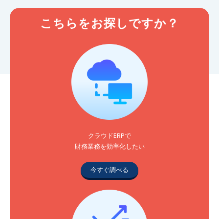
こちらをお探しですか？
クラウドERPで
財務業務を効率化したい
今すぐ調べる