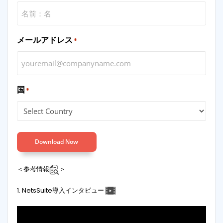
メールアドレス
*
国
*
Download Now
＜参考情報
＞
1. NetsSuite導入インタビュー