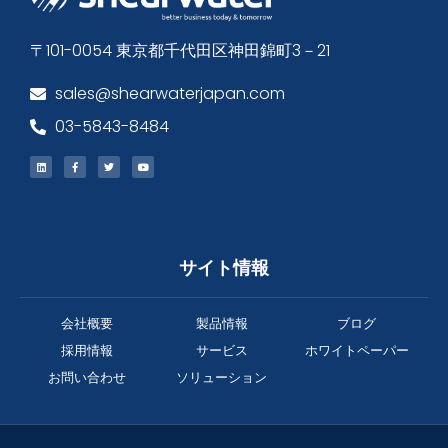
〒101-0054 東京都千代田区神田錦町3－21
sales@shearwaterjapan.com
03-5843-8484
サイト情報
会社概要
製品情報
ブログ
採用情報
サービス
ホワイトペーパー
お問い合わせ
ソリューション