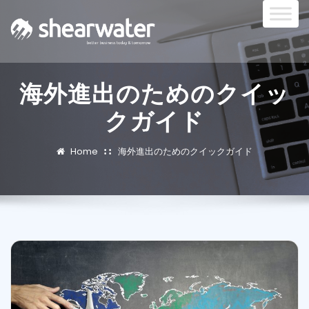
海外進出のためのクイッ
クガイド
Home
海外進出のためのクイックガイド