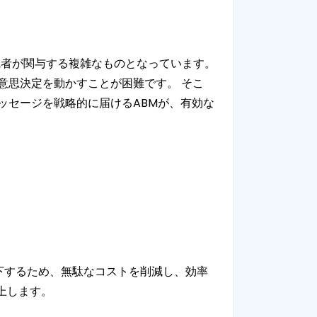
職者が関与する複雑なものとなっています。
意思決定を動かすことが困難です。 そこ
ッセージを戦略的に届けるABMが、有効な
下するため、無駄なコストを削減し、効率
上します。