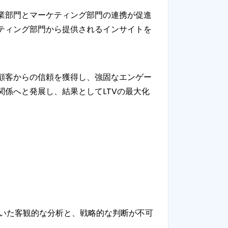
業部門とマーケティング部門の連携が促進
ティング部門から提供されるインサイトを
顧客からの信頼を獲得し、強固なエンゲー
係へと発展し、結果としてLTVの最大化
づいた客観的な分析と、戦略的な判断が不可