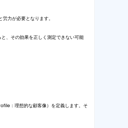
と労力が必要となります。
ると、その効果を正しく測定できない可能
）
rofile：理想的な顧客像）を定義します。そ