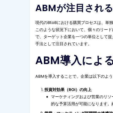
ABMが注目され
現代のBtoBにおける購買プロセスは、
このような状況下において、個々のリード
で、ターゲット企業を一つの単位として捉
手法として注目されています。
ABM導入によ
ABMを導入することで、企業は以下のよ
投資対効果（ROI）の向上
マーケティングおよび営業のリソ
的な予算活用が可能になります。