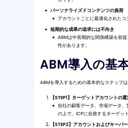
パーソナライズドコンテンツの負荷
アカウントごとに最適化されたコ
短期的な成果の追求には不向き
ABMは中長期的な関係構築を前
性があります。
ABM導入の基
ABMを導入するための基本的なステップ
【STEP1】ターゲットアカウントの選
自社の顧客データ、市場データ、営業部
の上で、ICPに合致するターゲッ
【STEP2】アカウントおよびキーパ