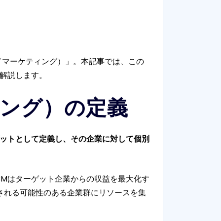
ドマーケティング）」。本記事では、この
に解説します。
ィング）の定義
ットとして定義し、その企業に対して個別
BMはターゲット企業からの収益を最大化す
される可能性のある企業群にリソースを集