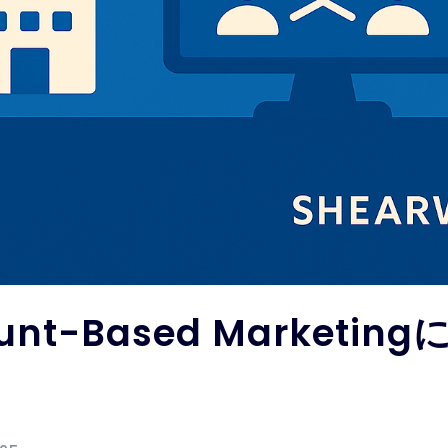
nt-Based Marketi