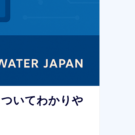
ngについてわかりや