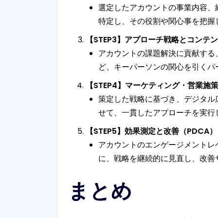
選定したアカウントの事業内容、
特定し、その役割や関心事を把握
【STEP3】アプローチ戦略とコンテ
アカウントの課題解決に貢献する
ど、キーパーソンの関心を引くパ
【STEP4】マーケティング・営業施
策定した戦略に基づき、デジタル
せて、一貫したアプローチを実行
【STEP5】効果測定と改善（PDCA）
アカウントのエンゲージメントレ
に、戦略を継続的に見直し、改善
まとめ