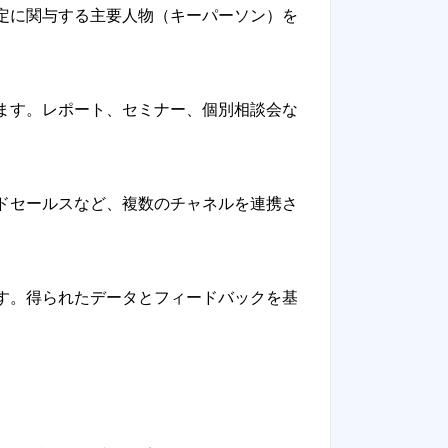
定に関与する主要人物（キーパーソン）を
ます。レポート、セミナー、個別相談会な
ドセールスなど、複数のチャネルを連携さ
す。得られたデータとフィードバックを基