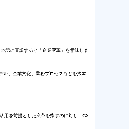
あり、日本語に直訳すると「企業変革」を意味しま
デル、企業文化、業務プロセスなどを抜本
活用を前提とした変革を指すのに対し、CX