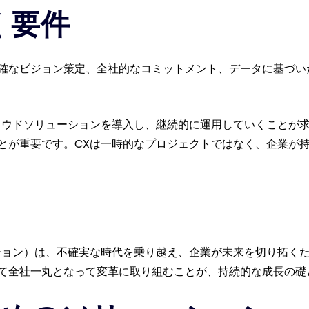
く要件
確なビジョン策定、全社的なコミットメント、データに基づい
ラウドソリューションを導入し、継続的に運用していくことが
とが重要です。CXは一時的なプロジェクトではなく、企業が
ション）は、不確実な時代を乗り越え、企業が未来を切り拓く
て全社一丸となって変革に取り組むことが、持続的な成長の礎