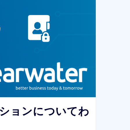
ーションについてわ