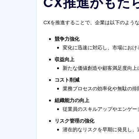
CX推進がもた
CXを推進することで、企業は以下のよう
競争力強化
変化に迅速に対応し、市場におけ
収益向上
新たな価値創造や顧客満足度向上
コスト削減
業務プロセスの効率化や無駄の排
組織能力の向上
従業員のスキルアップやエンゲー
リスク管理の強化
潜在的なリスクを早期に発見し、