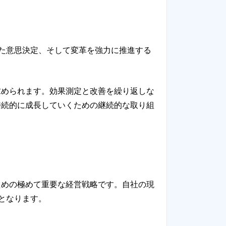
た意思決定、そして変革を強力に推進する
求められます。効果測定と改善を繰り返しな
持続的に成長していくための継続的な取り組
ための極めて重要な経営戦略です。自社の現
となります。