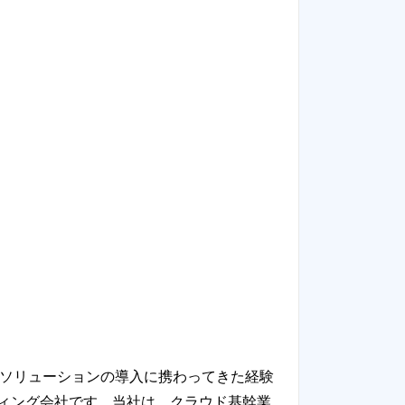
ラウドソリューションの導入に携わってきた経験
ィング会社です。当社は、クラウド基幹業