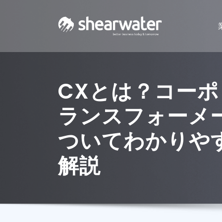
CXとは？コー
ランスフォーメ
ついてわかりや
解説