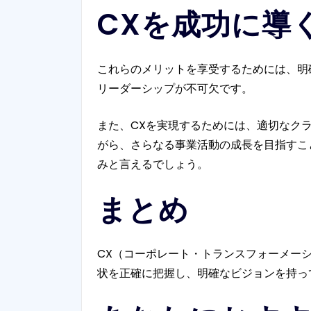
CXを成功に導
これらのメリットを享受するためには、明
リーダーシップが不可欠です。
また、CXを実現するためには、適切なク
がら、さらなる事業活動の成長を目指すこ
みと言えるでしょう。
まとめ
CX（コーポレート・トランスフォーメー
状を正確に把握し、明確なビジョンを持っ