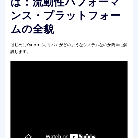
は：流動性パフォーマ
ンス・プラットフォー
ムの全貌
はじめにKyriba（キリバ）がどのようなシステムなのか簡単に解
説します。