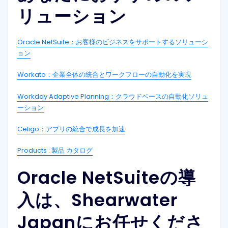
リューション
Oracle NetSuite：お客様のビジネスをサポートするソリューシ
ョン
Workato：企業全体の統合とワークフローの自動化を実現
Workday Adaptive Planning：クラウドベースの自動化ソリュ
ーション
Celigo：アプリの統合で成長を加速
Products : 製品 カタログ
Oracle NetSuiteの導
入は、Shearwater
Japanにお任せくださ