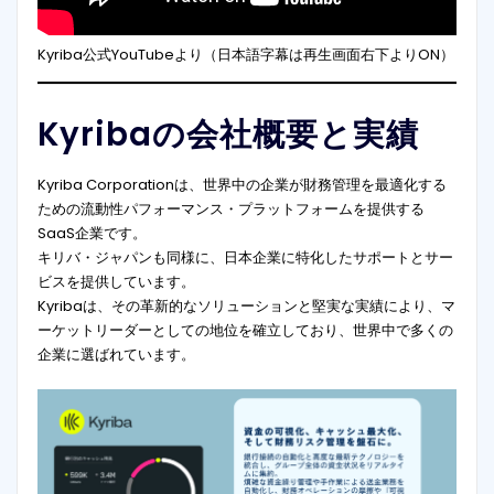
Kyriba公式YouTubeより（日本語字幕は再生画面右下よりON）
Kyribaの会社概要と実績
Kyriba Corporationは、世界中の企業が財務管理を最適化する
ための流動性パフォーマンス・プラットフォームを提供する
SaaS企業です。
キリバ・ジャパンも同様に、日本企業に特化したサポートとサー
ビスを提供しています。
Kyribaは、その革新的なソリューションと堅実な実績により、マ
ーケットリーダーとしての地位を確立しており、世界中で多くの
企業に選ばれています。