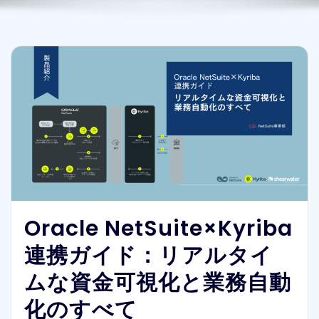
Oracle NetSuite×Kyriba
連携ガイド：リアルタイ
ムな資金可視化と業務自動
化のすべて