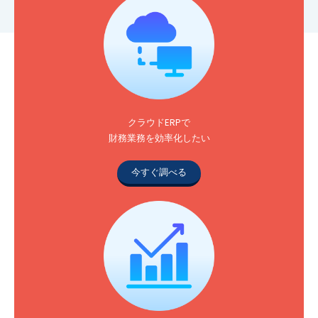
クラウドERPで
財務業務を効率化したい
今すぐ調べる