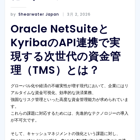
by
Shearwater Japan
3月 2, 2026
Oracle NetSuiteと
KyribaのAPI連携で実
現する次世代の資金管
理（TMS）とは？
グローバル化や経済の不確実性が増す現代において、企業にはリ
アルタイムな資金可視化、効率的な決済業務、
強固なリスク管理といった高度な資金管理能力が求められていま
す。
これらの課題に対応するためには、先進的なテクノロジーの導入
が不可欠です。
そして、キャッシュマネジメントの強化という課題に対し、