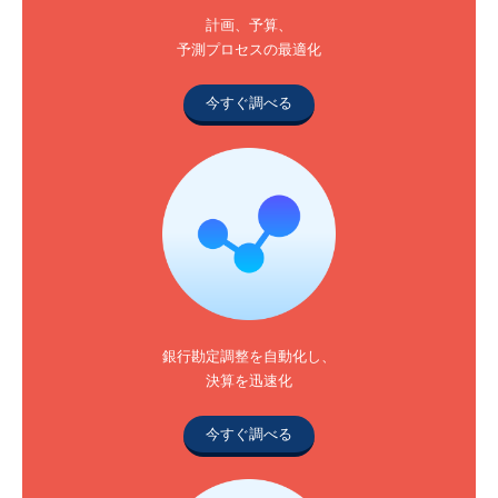
計画、予算、
予測プロセスの最適化
今すぐ調べる
銀行勘定調整を自動化し、
決算を迅速化
今すぐ調べる