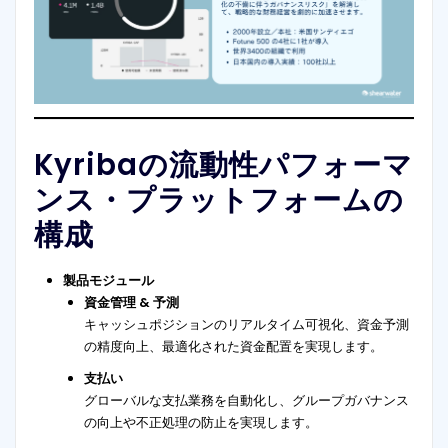
Kyribaの流動性パフォーマ
ンス・プラットフォームの
構成
製品モジュール
資金管理 & 予測
キャッシュポジションのリアルタイム可視化、資金予測
の精度向上、最適化された資金配置を実現します。
支払い
グローバルな支払業務を自動化し、グループガバナンス
の向上や不正処理の防止を実現します。