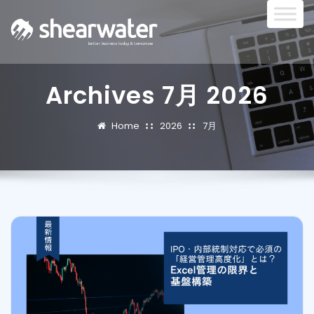
Archives 7月 2026
Home
2026
7月