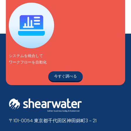
システムを統合して
ワークフローを自動化
今すぐ調べる
〒101-0054 東京都千代田区神田錦町3－21