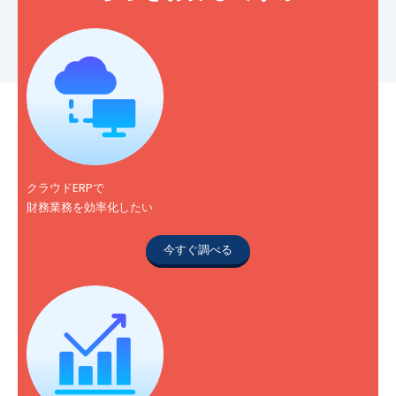
クラウドERPで
財務業務を効率化したい
今すぐ調べる