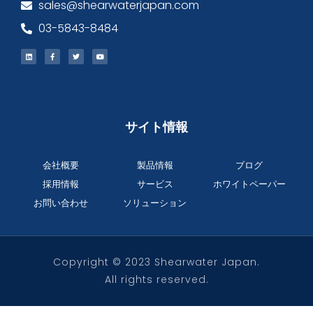
sales@shearwaterjapan.com
03-5843-8484
サイト情報
会社概要
製品情報
ブログ
採用情報
サービス
ホワイトペーパー
お問い合わせ
ソリューション
Copyright © 2023 Shearwater Japan.
All rights reserved.