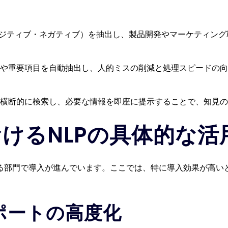
ポジティブ・ネガティブ）を抽出し、製品開発やマーケティン
や重要項目を自動抽出し、人的ミスの削減と処理スピードの向
横断的に検索し、必要な情報を即座に提示することで、知見の
おけるNLPの具体的な活
ゆる部門で導入が進んでいます。ここでは、特に導入効果が高い
サポートの高度化