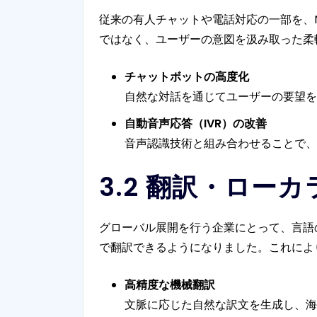
従来の有人チャットや電話対応の一部を、
ではなく、ユーザーの意図を汲み取った柔
チャットボットの高度化
自然な対話を通じてユーザーの要望を
自動音声応答（IVR）の改善
音声認識技術と組み合わせることで、
3.2 翻訳・ロー
グローバル展開を行う企業にとって、言語
で翻訳できるようになりました。これによ
高精度な機械翻訳
文脈に応じた自然な訳文を生成し、海