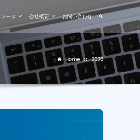
リソース
会社概要
お問い合わせ
Home
2026