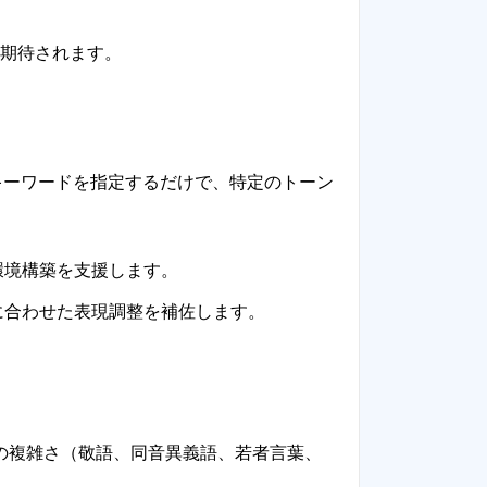
期待されます。
、キーワードを指定するだけで、特定のトーン
環境構築を支援します。
に合わせた表現調整を補佐します。
の複雑さ（敬語、同音異義語、若者言葉、