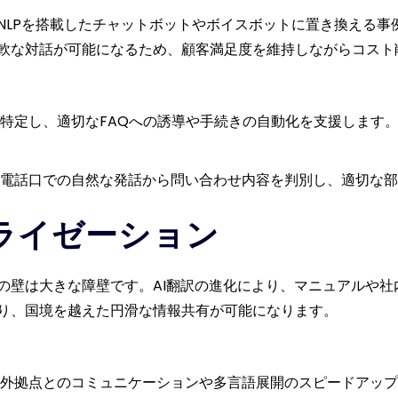
NLPを搭載したチャットボットやボイスボットに置き換える事
軟な対話が可能になるため、顧客満足度を維持しながらコスト
特定し、適切なFAQへの誘導や手続きの自動化を支援します
電話口での自然な発話から問い合わせ内容を判別し、適切な部
カライゼーション
の壁は大きな障壁です。AI翻訳の進化により、マニュアルや社
り、国境を越えた円滑な情報共有が可能になります。
外拠点とのコミュニケーションや多言語展開のスピードアップ