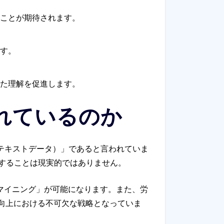
ことが期待されます。
す。
た理解を促進します。
されているのか
（テキストデータ）」であると言われていま
することは現実的ではありません。
マイニング」が可能になります。また、労
向上における不可欠な戦略となっていま