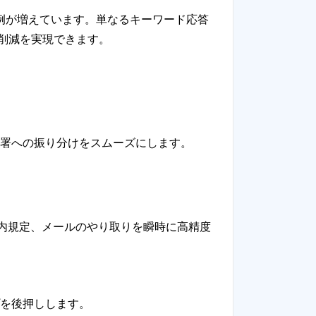
例が増えています。単なるキーワード応答
削減を実現できます。
。
署への振り分けをスムーズにします。
内規定、メールのやり取りを瞬時に高精度
を後押しします。