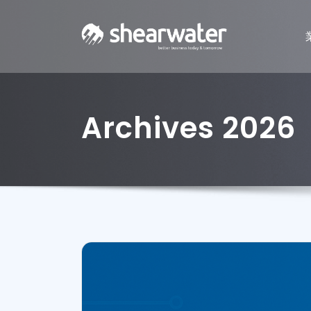
Archives 2026