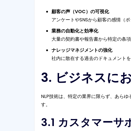
顧客の声（VOC）の可視化
アンケートやSNSから顧客の感情（
業務の自動化と効率化
大量の契約書や報告書から特定の条項
ナレッジマネジメントの強化
社内に散在する過去のドキュメントを
3. ビジネスに
NLP技術は、特定の業界に限らず、あら
す。
3.1 カスタマー