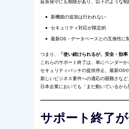
延長保守にも期限があり、以下のような制
新機能の追加は行われない
セキュリティ対応が限定的
最新OS・データベースとの互換性に
つまり、
「使い続けられるが、安全・効率
これらのサポート終了は、単にベンダーか
セキュリティパッチの提供停止、最新OS
新しいビジネス要件への適応の困難さなど
日本企業においても「まだ動いているから
サポート終了が