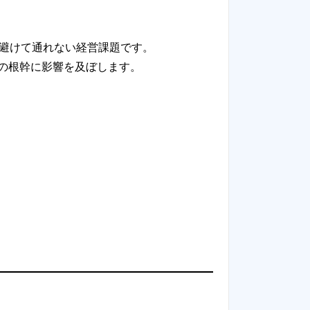
終了は避けて通れない経営課題です。
の根幹に影響を及ぼします。