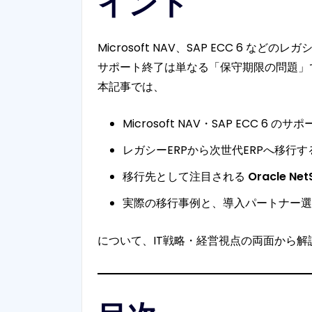
イント
Microsoft NAV、SAP ECC 
サポート終了は単なる「保守期限の問題」
本記事では、
Microsoft NAV・SAP ECC 6
レガシーERPから次世代ERPへ移行
移行先として注目される
Oracle Net
実際の移行事例と、導入パートナー選
について、IT戦略・経営視点の両面から解