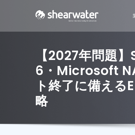
【2027年問題】S
6・Microsoft 
ト終了に備えるE
略