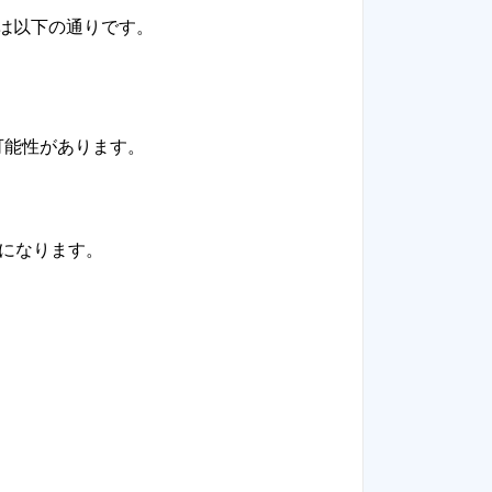
は以下の通りです。
可能性があります。
」になります。