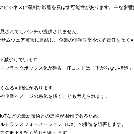
のビジネスに深刻な影響を及ぼす可能性があります。主な影響
見されてもパッチが提供されません。
ンサムウェア被害に直結し、企業の信頼失墜や法的責任を招く
年々減少しています。
・ブラックボックス化が進み、ITコストは「下がらない構造
くなる可能性があります。
や企業イメージの悪化を招くことも考えられます。
IoTなどの最新技術との連携が困難であるため、
ルトランスフォーメーション（DX）の推進を阻害します。
力の低下を招く恐れがあります。