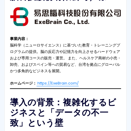
事業内容：
脳科学（ニューロサイエンス）に基づいた教育・トレーニングプ
ログラムの提供。脳の反応力や記憶力を向上させるハードウェア
および専用コースの販売・運営。 また、ヘルスケア商材の小売・
卸売、およびスペイン等への貿易など、台湾を拠点にグローバル
かつ多角的なビジネスを展開。
ホームページ：
https://ExeBrain.com/
導入の背景：複雑化するビ
ジネスと「データの不一
致」という壁