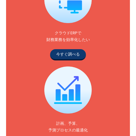
クラウドERPで
財務業務を効率化したい
今すぐ調べる
計画、予算、
予測プロセスの最適化