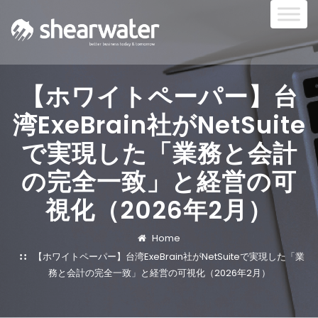
【ホワイトペーパー】台
湾ExeBrain社がNetSuite
で実現した「業務と会計
の完全一致」と経営の可
視化（2026年2月）
Home
【ホワイトペーパー】台湾ExeBrain社がNetSuiteで実現した「業
務と会計の完全一致」と経営の可視化（2026年2月）