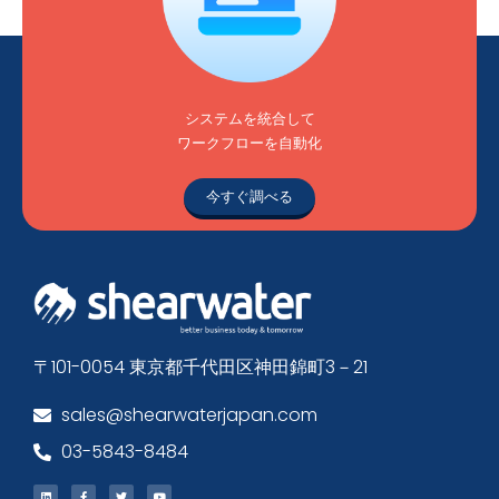
システムを統合して
ワークフローを自動化
今すぐ調べる
〒101-0054 東京都千代田区神田錦町3－21
sales@shearwaterjapan.com
03-5843-8484