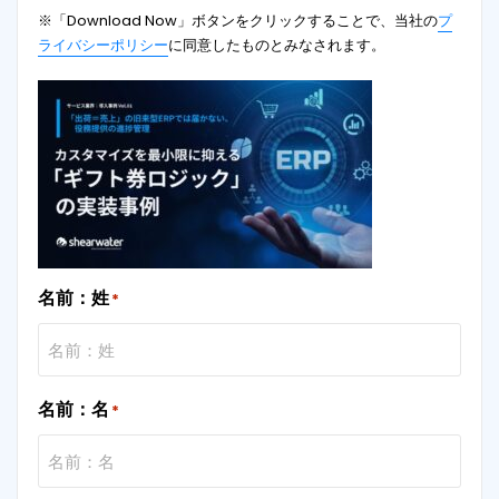
※「Download Now」ボタンをクリックすることで、当社の
プ
ライバシーポリシー
に同意したものとみなされます。
名前：姓
*
名前：名
*