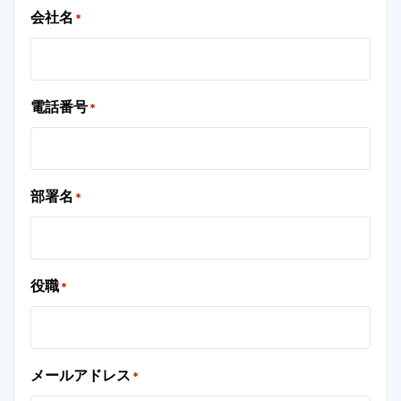
会社名
*
電話番号
*
部署名
*
役職
*
メールアドレス
*