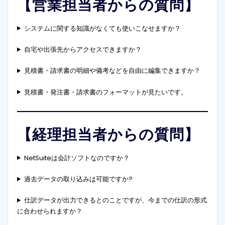
【営業担当者からの質問】
システムに関する知識がなくても使いこなせますか？
自宅や出張先からアクセスできますか？
見積書・請求書の明細や備考などを自由に編集できますか？
見積書・発注書・請求書のフォーマットが見たいです。
【経理担当者からの質問】
NetSuiteは会計ソフトなのですか？
過去データの取り込みは可能ですか?
仕訳データが出力できるとのことですが、今までの仕訳の形式
に合わせられますか？