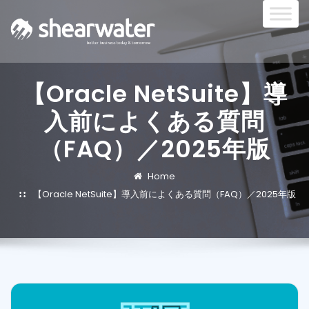
【Oracle NetSuite】導
入前によくある質問
（FAQ）／2025年版
Home
【Oracle NetSuite】導入前によくある質問（FAQ）／2025年版