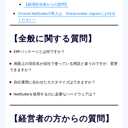
【経理担当者からの質問】
Oracle NetSuiteの導入は、Shearwater Japanにお任せ
ください！
【全般に関する質問】
ERPパッケージとは何ですか？
画面上の項目名が自社で使っている用語と違うのですが、変更
できますか？
自社運用に合わせたカスタマイズはできますか？
NetSuiteを使用するのに必要なハードウェアは？
【経営者の方からの質問】