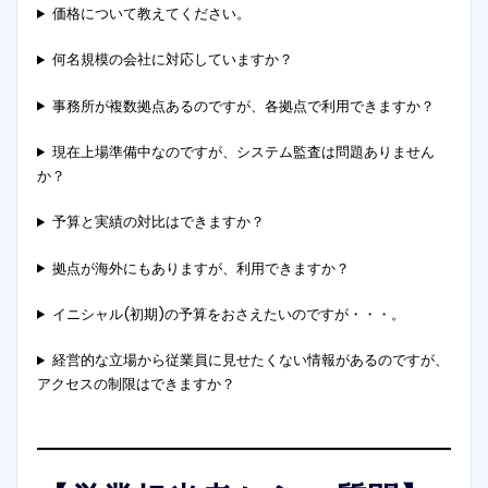
価格について教えてください。
何名規模の会社に対応していますか？
事務所が複数拠点あるのですが、各拠点で利用できますか？
現在上場準備中なのですが、システム監査は問題ありません
か？
予算と実績の対比はできますか？
拠点が海外にもありますが、利用できますか？
イニシャル(初期)の予算をおさえたいのですが・・・。
経営的な立場から従業員に見せたくない情報があるのですが、
アクセスの制限はできますか？