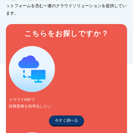
ットフォームを含む一連のクラウドソリューションを提供してい
ます。
こちらをお探しですか？
クラウドERPで
財務業務を効率化したい
今すぐ調べる