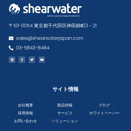
〒101-0054 東京都千代田区神田錦町3－21
sales@shearwaterjapan.com
03-5843-8484
サイト情報
会社概要
製品情報
ブログ
採用情報
サービス
ホワイトペーパー
お問い合わせ
ソリューション