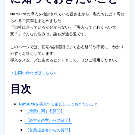
NetSuiteの導入を検討されている皆さまから、私たちによく寄せ
られるご質問をまとめました。
「自社に合っているか分からない」「導入ってどれくらい大
変？」そんなお悩みは、誰もが通る道です。
このページでは、初期検討段階でよくある疑問や不安に、わかり
やすくお答えしています。
導入をスムーズに進めるヒントとして、ぜひご活用ください。
＜お問い合わせはこちら＞
目次
NetSuiteを導入する前に知っておきたいこと
【全般に関する質問】
【経営者の方からの質問】
【営業担当者からの質問】