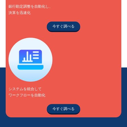
銀行勘定調整を自動化し、
決算を迅速化
今すぐ調べる
システムを統合して
ワークフローを自動化
今すぐ調べる